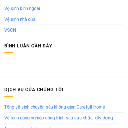
Vệ sinh kính ngoài
Vệ sinh nhà cửa
VSCN
BÌNH LUẬN GẦN ĐÂY
DỊCH VỤ CỦA CHÚNG TÔI
Tổng vệ sinh chuyên sâu không gian Carefull Home
Vệ sinh công nghiệp công trình sau sửa chữa, xây dựng