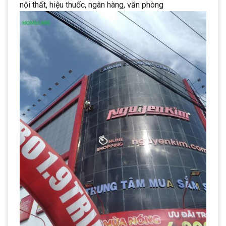
nội thất, hiệu thuốc, ngân hàng, văn phòng