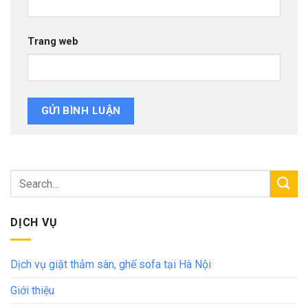
Trang web
DỊCH VỤ
Dịch vụ giặt thảm sàn, ghế sofa tại Hà Nội
Giới thiệu