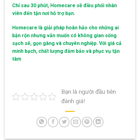
Chỉ sau 30 phút, Homecare sẽ điều phối nhân
viên đến tận nơi hỗ trợ bạn.
Homecare là giải pháp hoàn hảo cho những ai
bận rộn nhưng vẫn muốn có không gian sống
sạch sẽ, gọn gàng và chuyên nghiệp. Với giá cả
minh bạch, chất lượng đảm bảo và phục vụ tận
tâm
Bạn là người đầu tiên
đánh giá!