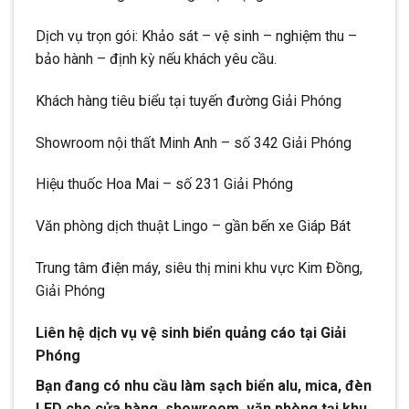
Dịch vụ trọn gói: Khảo sát – vệ sinh – nghiệm thu –
bảo hành – định kỳ nếu khách yêu cầu.
Khách hàng tiêu biểu tại tuyến đường Giải Phóng
Showroom nội thất Minh Anh – số 342 Giải Phóng
Hiệu thuốc Hoa Mai – số 231 Giải Phóng
Văn phòng dịch thuật Lingo – gần bến xe Giáp Bát
Trung tâm điện máy, siêu thị mini khu vực Kim Đồng,
Giải Phóng
Liên hệ dịch vụ vệ sinh biển quảng cáo tại Giải
Phóng
Bạn đang có nhu cầu làm sạch biển alu, mica, đèn
LED cho cửa hàng, showroom, văn phòng tại khu