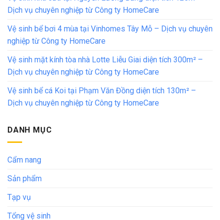
Dịch vụ chuyên nghiệp từ Công ty HomeCare
Vệ sinh bể bơi 4 mùa tại Vinhomes Tây Mỗ – Dịch vụ chuyên
nghiệp từ Công ty HomeCare
Vệ sinh mặt kính tòa nhà Lotte Liễu Giai diện tích 300m² –
Dịch vụ chuyên nghiệp từ Công ty HomeCare
Vệ sinh bể cá Koi tại Phạm Văn Đồng diện tích 130m² –
Dịch vụ chuyên nghiệp từ Công ty HomeCare
DANH MỤC
Cẩm nang
Sản phẩm
Tạp vụ
Tổng vệ sinh