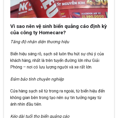
Vì sao nên vệ sinh biển quảng cáo định kỳ
của công ty Homecare?
Tăng độ nhận diện thương hiệu
Biển hiệu sáng rõ, sạch sẽ luôn thu hút sự chú ý của
khách hàng, nhất là trên tuyến đường lớn như Giải
Phóng – nơi có lưu lượng người và xe rất lớn.
Đảm bảo tính chuyên nghiệp
Cửa hàng sạch sẽ từ trong ra ngoài, từ biển hiệu đến
không gian bên trong tạo nên sự tin tưởng ngay từ
ánh nhìn đầu tiên.
Kéo dài tuổi thọ biển quảng cáo