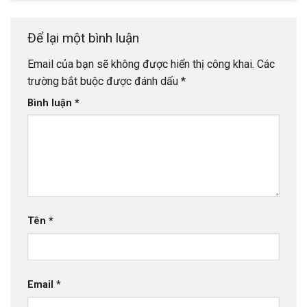
Để lại một bình luận
Email của bạn sẽ không được hiển thị công khai.
Các
trường bắt buộc được đánh dấu
*
Bình luận
*
Tên
*
Email
*