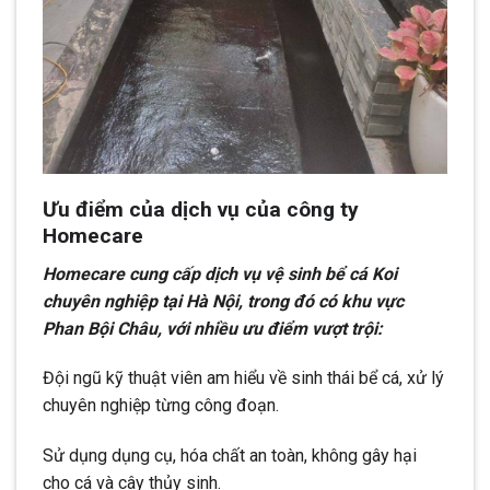
Ưu điểm của dịch vụ của công ty
Homecare
Homecare cung cấp dịch vụ vệ sinh bể cá Koi
chuyên nghiệp tại Hà Nội, trong đó có khu vực
Phan Bội Châu, với nhiều ưu điểm vượt trội:
Đội ngũ kỹ thuật viên am hiểu về sinh thái bể cá, xử lý
chuyên nghiệp từng công đoạn.
Sử dụng dụng cụ, hóa chất an toàn, không gây hại
cho cá và cây thủy sinh.