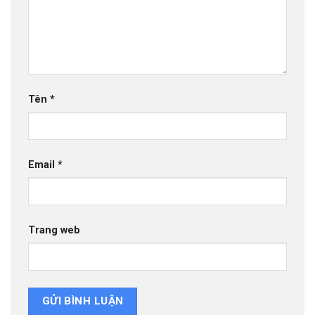
Tên
*
Email
*
Trang web