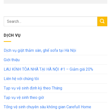
DỊCH VỤ
Dịch vụ giặt thảm sàn, ghế sofa tại Hà Nội
Giới thiệu
LAU KÍNH TÒA NHÀ TẠI HÀ NỘI #1 – Giảm giá 20%
Liên hệ với chúng tôi
Tạp vụ vệ sinh định kỳ theo Tháng
Tạp vụ vệ sinh theo giờ
Tổng vệ sinh chuyên sâu không gian Carefull Home