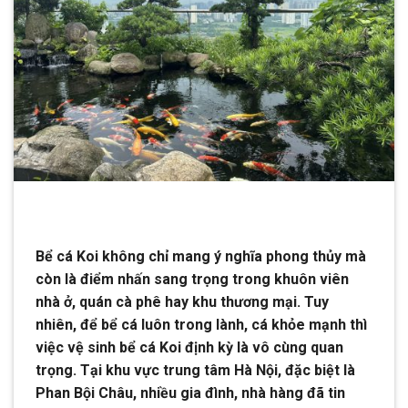
Bể cá Koi không chỉ mang ý nghĩa phong thủy mà
còn là điểm nhấn sang trọng trong khuôn viên
nhà ở, quán cà phê hay khu thương mại. Tuy
nhiên, để bể cá luôn trong lành, cá khỏe mạnh thì
việc vệ sinh bể cá Koi định kỳ là vô cùng quan
trọng. Tại khu vực trung tâm Hà Nội, đặc biệt là
Phan Bội Châu, nhiều gia đình, nhà hàng đã tin