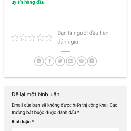
uy tín hàng đầu.
Bạn là người đầu tiên
đánh giá!
Để lại một bình luận
Email của bạn sẽ không được hiển thị công khai.
Các
trường bắt buộc được đánh dấu
*
Bình luận
*