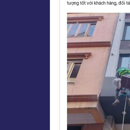
tượng tốt với khách hàng, đối tá