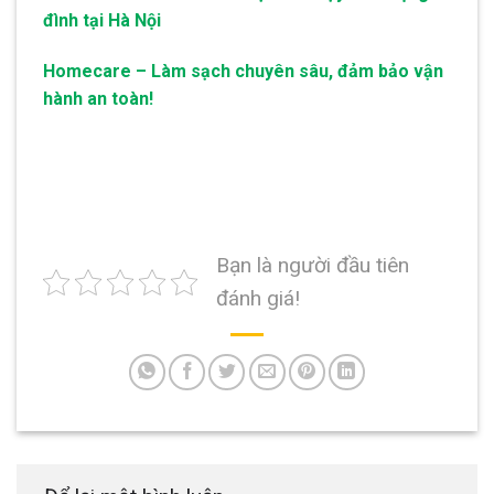
đình tại Hà Nội
Homecare – Làm sạch chuyên sâu, đảm bảo vận
hành an toàn!
Bạn là người đầu tiên
đánh giá!