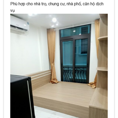
Phù hợp cho nhà trọ, chung cư, nhà phố, căn hộ dịch
vụ