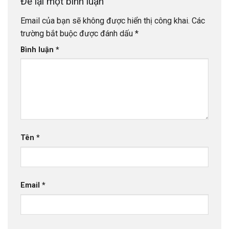
Để lại một bình luận
Email của bạn sẽ không được hiển thị công khai.
Các
trường bắt buộc được đánh dấu
*
Bình luận
*
Tên
*
Email
*