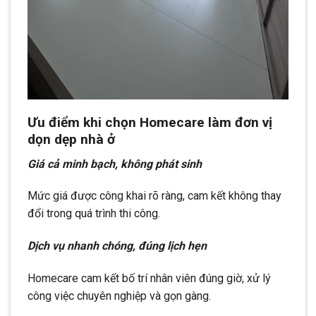
Ưu điểm khi chọn Homecare làm đơn vị
dọn dẹp nhà ở
Giá cả minh bạch, không phát sinh
Mức giá được công khai rõ ràng, cam kết không thay
đổi trong quá trình thi công.
Dịch vụ nhanh chóng, đúng lịch hẹn
Homecare cam kết bố trí nhân viên đúng giờ, xử lý
công việc chuyên nghiệp và gọn gàng.