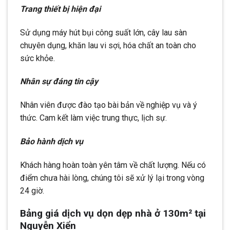
Trang thiết bị hiện đại
Sử dụng máy hút bụi công suất lớn, cây lau sàn
chuyên dụng, khăn lau vi sợi, hóa chất an toàn cho
sức khỏe.
Nhân sự đáng tin cậy
Nhân viên được đào tạo bài bản về nghiệp vụ và ý
thức. Cam kết làm việc trung thực, lịch sự.
Bảo hành dịch vụ
Khách hàng hoàn toàn yên tâm về chất lượng. Nếu có
điểm chưa hài lòng, chúng tôi sẽ xử lý lại trong vòng
24 giờ.
Bảng giá dịch vụ dọn dẹp nhà ở 130m² tại
Nguyễn Xiển