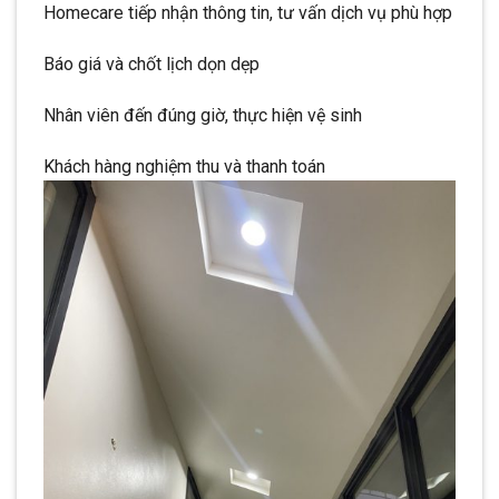
Homecare tiếp nhận thông tin, tư vấn dịch vụ phù hợp
Báo giá và chốt lịch dọn dẹp
Nhân viên đến đúng giờ, thực hiện vệ sinh
Khách hàng nghiệm thu và thanh toán