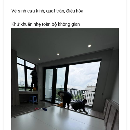
Vệ sinh cửa kính, quạt trần, điều hòa
Khử khuẩn nhẹ toàn bộ không gian