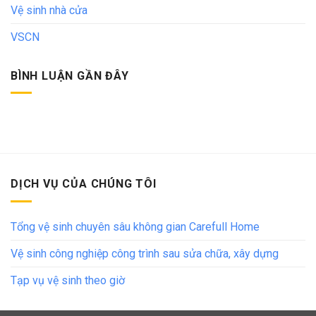
Vệ sinh nhà cửa
VSCN
BÌNH LUẬN GẦN ĐÂY
DỊCH VỤ CỦA CHÚNG TÔI
Tổng vệ sinh chuyên sâu không gian Carefull Home
Vệ sinh công nghiệp công trình sau sửa chữa, xây dựng
Tạp vụ vệ sinh theo giờ