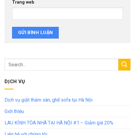
Trang web
DỊCH VỤ
Dịch vụ giặt thảm sàn, ghế sofa tại Hà Nội
Giới thiệu
LAU KÍNH TÒA NHÀ TẠI HÀ NỘI #1 – Giảm giá 20%
Liên hệ với chúng tôi