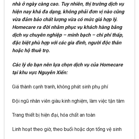
nhà ở ngày càng cao. Tuy nhiên, thị trường dịch vụ
hiện nay khá đa dạng, không phải đơn vị nào cũng
vừa đảm bảo chất lượng vừa có mức giá hợp lý.
Homecare ra đời nhằm phục vụ khách hàng bằng
dịch vụ chuyên nghiệp – minh bạch – chi phí thấp,
đặc biệt phù hợp với các gia đình, người độc thân
hoặc hộ thuê trọ.
Các lý do bạn nên lựa chọn dịch vụ của Homecare
tại khu vực Nguyễn Xiển:
Giá thành cạnh tranh, không phát sinh phụ phí
Đội ngũ nhân viên giàu kinh nghiệm, làm việc tận tâm
Trang thiết bị hiện đại, hóa chất an toàn
Linh hoạt theo giờ, theo buổi hoặc dọn tổng vệ sinh