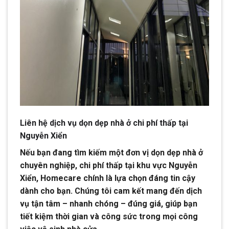
Liên hệ dịch vụ dọn dẹp nhà ở chi phí thấp tại
Nguyễn Xiển
Nếu bạn đang tìm kiếm một đơn vị dọn dẹp nhà ở
chuyên nghiệp, chi phí thấp tại khu vực Nguyễn
Xiển, Homecare chính là lựa chọn đáng tin cậy
dành cho bạn. Chúng tôi cam kết mang đến dịch
vụ tận tâm – nhanh chóng – đúng giá, giúp bạn
tiết kiệm thời gian và công sức trong mọi công