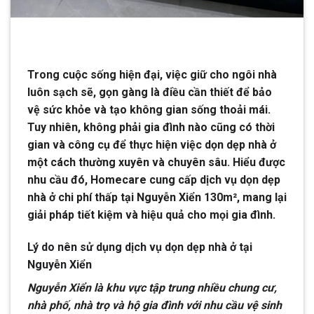
Trong cuộc sống hiện đại, việc giữ cho ngôi nhà
luôn sạch sẽ, gọn gàng là điều cần thiết để bảo
vệ sức khỏe và tạo không gian sống thoải mái.
Tuy nhiên, không phải gia đình nào cũng có thời
gian và công cụ để thực hiện việc dọn dẹp nhà ở
một cách thường xuyên và chuyên sâu. Hiểu được
nhu cầu đó, Homecare cung cấp dịch vụ dọn dẹp
nhà ở chi phí thấp tại Nguyễn Xiển 130m², mang lại
giải pháp tiết kiệm và hiệu quả cho mọi gia đình.
Lý do nên sử dụng dịch vụ dọn dẹp nhà ở tại
Nguyễn Xiển
Nguyễn Xiển là khu vực tập trung nhiều chung cư,
nhà phố, nhà trọ và hộ gia đình với nhu cầu vệ sinh