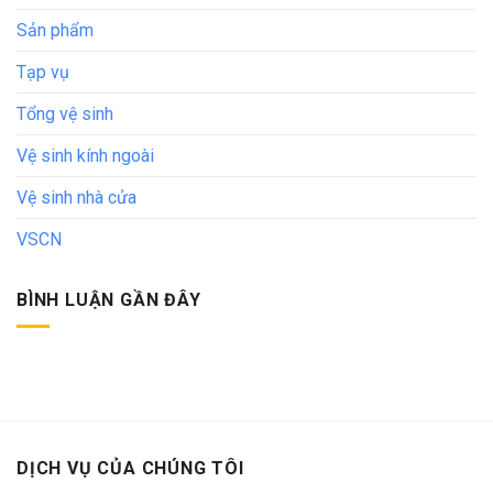
Sản phẩm
Tạp vụ
Tổng vệ sinh
Vệ sinh kính ngoài
Vệ sinh nhà cửa
VSCN
BÌNH LUẬN GẦN ĐÂY
DỊCH VỤ CỦA CHÚNG TÔI