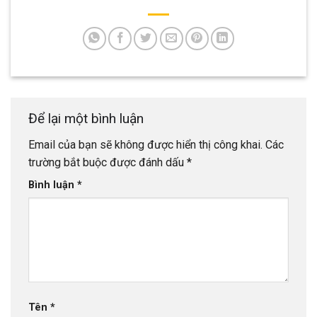
Để lại một bình luận
Email của bạn sẽ không được hiển thị công khai.
Các
trường bắt buộc được đánh dấu
*
Bình luận
*
Tên
*