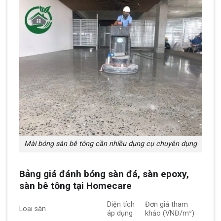
Mài bóng sàn bê tông cần nhiều dụng cụ chuyên dụng
Bảng giá đánh bóng sàn đá, sàn epoxy,
sàn bê tông tại Homecare
Diện tích
Đơn giá tham
Loại sàn
áp dụng
khảo (VNĐ/m²)