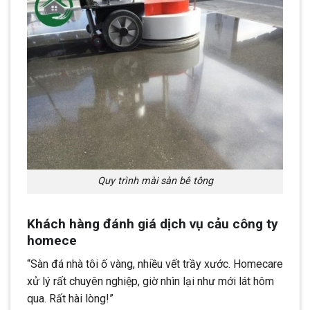
Quy trình mài sàn bê tông
Khách hàng đánh giá dịch vụ cảu công ty
homece
“Sàn đá nhà tôi ố vàng, nhiều vết trầy xước. Homecare
xử lý rất chuyên nghiệp, giờ nhìn lại như mới lát hôm
qua. Rất hài lòng!”