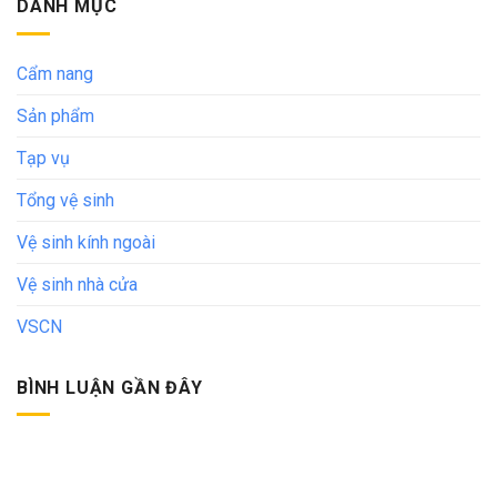
DANH MỤC
Cẩm nang
Sản phẩm
Tạp vụ
Tổng vệ sinh
Vệ sinh kính ngoài
Vệ sinh nhà cửa
VSCN
BÌNH LUẬN GẦN ĐÂY