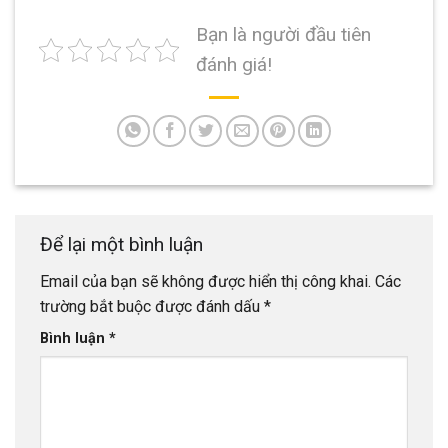
Bạn là người đầu tiên
đánh giá!
Để lại một bình luận
Email của bạn sẽ không được hiển thị công khai.
Các
trường bắt buộc được đánh dấu
*
Bình luận
*