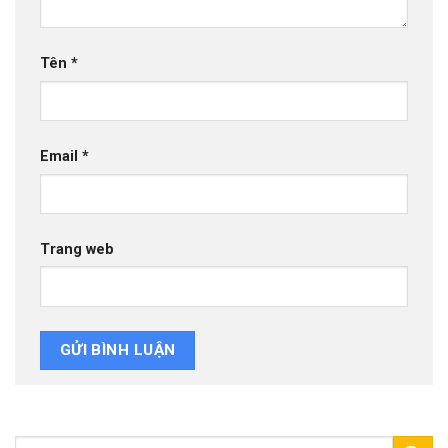
Tên
*
Email
*
Trang web