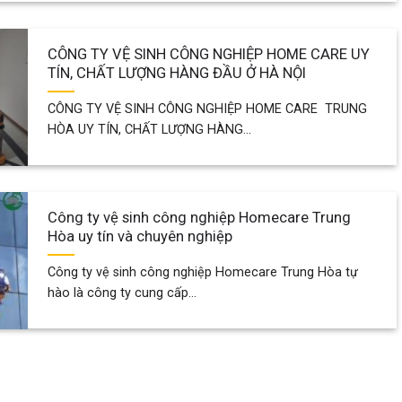
CÔNG TY VỆ SINH CÔNG NGHIỆP HOME CARE UY
TÍN, CHẤT LƯỢNG HÀNG ĐẦU Ở HÀ NỘI
CÔNG TY VỆ SINH CÔNG NGHIỆP HOME CARE TRUNG
HÒA UY TÍN, CHẤT LƯỢNG HÀNG...
Công ty vệ sinh công nghiệp Homecare Trung
Hòa uy tín và chuyên nghiệp
Công ty vệ sinh công nghiệp Homecare Trung Hòa tự
hào là công ty cung cấp...