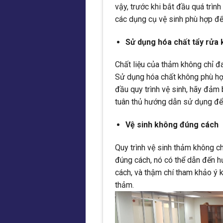
vậy, trước khi bắt đầu quá trình
các dụng cụ vệ sinh phù hợp đ
Sử dụng hóa chất tẩy rửa
Chất liệu của thảm không chỉ đ
Sử dụng hóa chất không phù hợ
đầu quy trình vệ sinh, hãy đảm
tuân thủ hướng dẫn sử dụng đ
Vệ sinh không đúng cách
Quy trình vệ sinh thảm không ch
đúng cách, nó có thể dẫn đến hư
cách, và thậm chí tham khảo ý k
thảm.