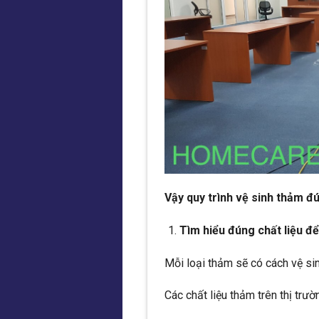
Vậy quy trình vệ sinh thảm 
Tìm hiểu đúng chất liệu đ
Mỗi loại thảm sẽ có cách vệ si
Các chất liệu thảm trên thị trườ