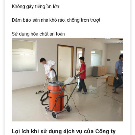
Không gây tiếng ồn lớn
Đảm bảo sàn nhà khô ráo, chống trơn trượt
Sử dụng hóa chất an toàn
Lợi ích khi sử dụng dịch vụ của Công ty