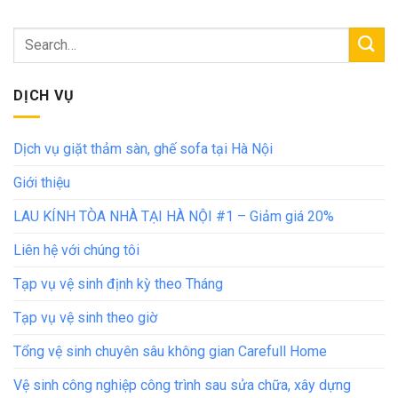
DỊCH VỤ
Dịch vụ giặt thảm sàn, ghế sofa tại Hà Nội
Giới thiệu
LAU KÍNH TÒA NHÀ TẠI HÀ NỘI #1 – Giảm giá 20%
Liên hệ với chúng tôi
Tạp vụ vệ sinh định kỳ theo Tháng
Tạp vụ vệ sinh theo giờ
Tổng vệ sinh chuyên sâu không gian Carefull Home
Vệ sinh công nghiệp công trình sau sửa chữa, xây dựng