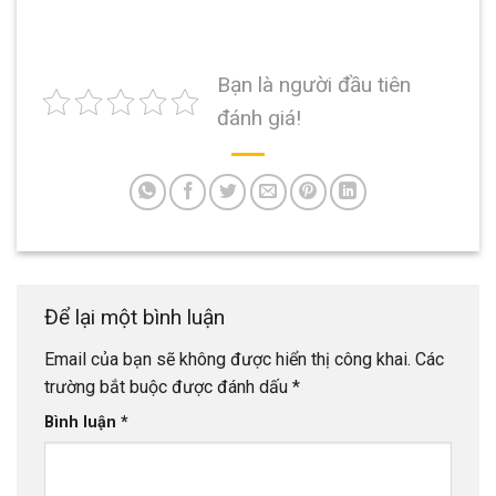
Bạn là người đầu tiên
đánh giá!
Để lại một bình luận
Email của bạn sẽ không được hiển thị công khai.
Các
trường bắt buộc được đánh dấu
*
Bình luận
*