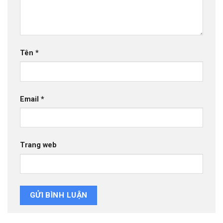
Tên
*
Email
*
Trang web