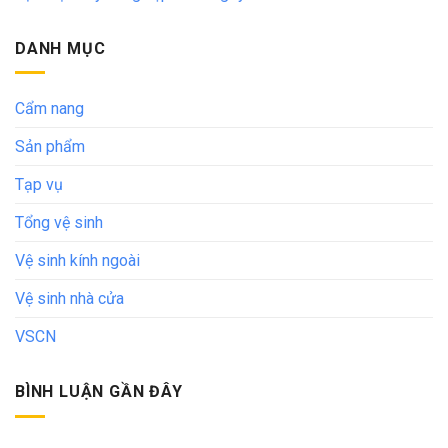
DANH MỤC
Cẩm nang
Sản phẩm
Tạp vụ
Tổng vệ sinh
Vệ sinh kính ngoài
Vệ sinh nhà cửa
VSCN
BÌNH LUẬN GẦN ĐÂY