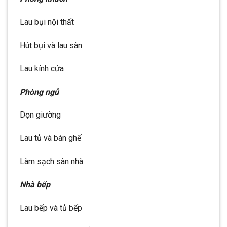
Lau bụi nội thất
Hút bụi và lau sàn
Lau kính cửa
Phòng ngủ
Dọn giường
Lau tủ và bàn ghế
Làm sạch sàn nhà
Nhà bếp
Lau bếp và tủ bếp