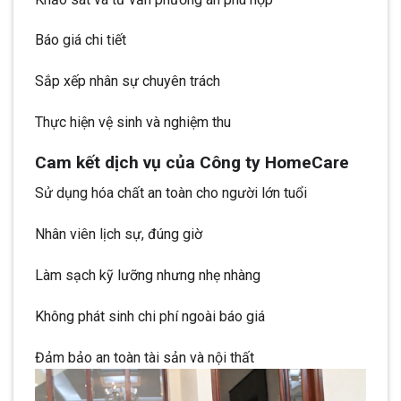
Báo giá chi tiết
Sắp xếp nhân sự chuyên trách
Thực hiện vệ sinh và nghiệm thu
Cam kết dịch vụ của Công ty HomeCare
Sử dụng hóa chất an toàn cho người lớn tuổi
Nhân viên lịch sự, đúng giờ
Làm sạch kỹ lưỡng nhưng nhẹ nhàng
Không phát sinh chi phí ngoài báo giá
Đảm bảo an toàn tài sản và nội thất