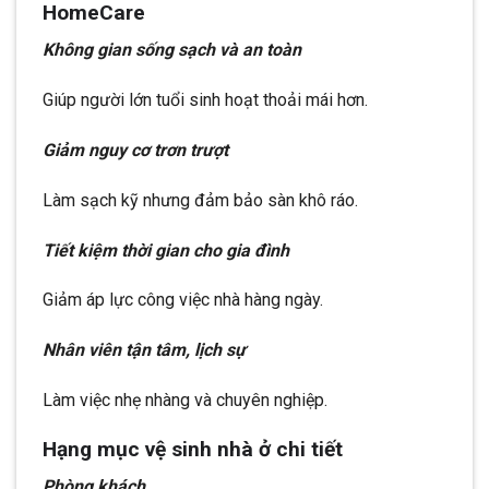
HomeCare
Không gian sống sạch và an toàn
Giúp người lớn tuổi sinh hoạt thoải mái hơn.
Giảm nguy cơ trơn trượt
Làm sạch kỹ nhưng đảm bảo sàn khô ráo.
Tiết kiệm thời gian cho gia đình
Giảm áp lực công việc nhà hàng ngày.
Nhân viên tận tâm, lịch sự
Làm việc nhẹ nhàng và chuyên nghiệp.
Hạng mục vệ sinh nhà ở chi tiết
Phòng khách