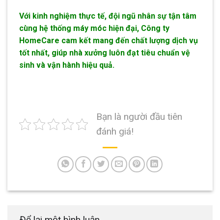
Với kinh nghiệm thực tế, đội ngũ nhân sự tận tâm
cùng hệ thống máy móc hiện đại, Công ty
HomeCare cam kết mang đến chất lượng dịch vụ
tốt nhất, giúp nhà xưởng luôn đạt tiêu chuẩn vệ
sinh và vận hành hiệu quả.
Bạn là người đầu tiên
đánh giá!
Để lại một bình luận