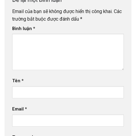
Email của bạn sẽ không được hiển thị công khai.
Các
trường bắt buộc được đánh dấu
*
Bình luận
*
Tên
*
Email
*