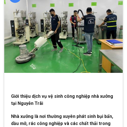
Giới thiệu dịch vụ vệ sinh công nghiệp nhà xưởng
tại Nguyễn Trãi
Nhà xưởng là nơi thường xuyên phát sinh bụi bẩn,
dầu mỡ, rác công nghiệp và các chất thải trong