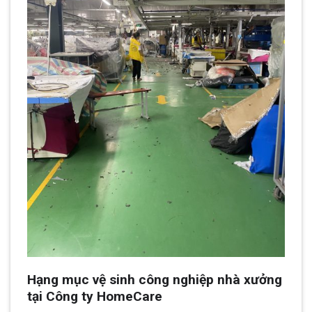
Hạng mục vệ sinh công nghiệp nhà xưởng
tại Công ty HomeCare