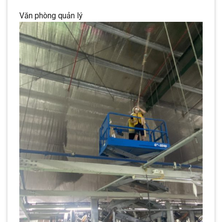
Văn phòng quản lý