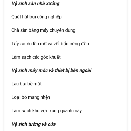
Vệ sinh sàn nhà xưởng
Quét hút bụi công nghiệp
Chà sàn bằng máy chuyên dụng
Tẩy sạch dầu mỡ và vết bẩn cứng đầu
Làm sạch các góc khuất
Vệ sinh máy móc và thiết bị bên ngoài
Lau bụi bề mặt
Loại bỏ mạng nhện
Làm sạch khu vực xung quanh máy
Vệ sinh tường và cửa