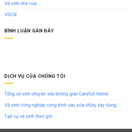
Vệ sinh nhà cửa
VSCN
BÌNH LUẬN GẦN ĐÂY
DỊCH VỤ CỦA CHÚNG TÔI
Tổng vệ sinh chuyên sâu không gian Carefull Home
Vệ sinh công nghiệp công trình sau sửa chữa, xây dựng
Tạp vụ vệ sinh theo giờ