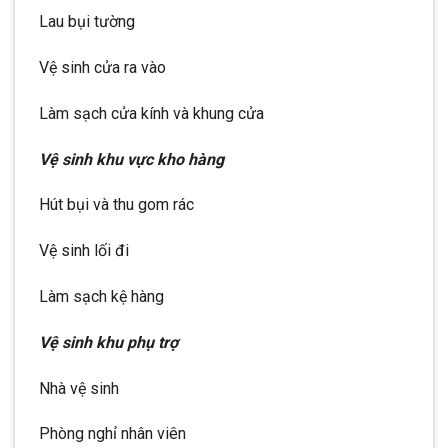
Lau bụi tường
Vệ sinh cửa ra vào
Làm sạch cửa kính và khung cửa
Vệ sinh khu vực kho hàng
Hút bụi và thu gom rác
Vệ sinh lối đi
Làm sạch kệ hàng
Vệ sinh khu phụ trợ
Nhà vệ sinh
Phòng nghỉ nhân viên