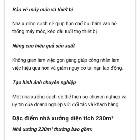
Bảo vệ máy móc và thiết bị
Nhà xưởng sạch sẽ giúp hạn chế bụi bám vào hệ
thống máy móc, kéo dài tuổi thọ thiết bị.
Nâng cao hiệu quả sản xuất
Không gian làm việc gọn gàng giúp công nhân làm
việc hiệu quả hơn và giảm nguy cơ tai nạn lao động.
Tạo hình ảnh chuyên nghiệp
Một nhà xưởng sạch sẽ thể hiện sự chuyên nghiệp và
uy tín của doanh nghiệp với đối tác và khách hàng.
Đặc điểm nhà xưởng diện tích 230m²
Nhà xưởng 230m² thường bao gồm: