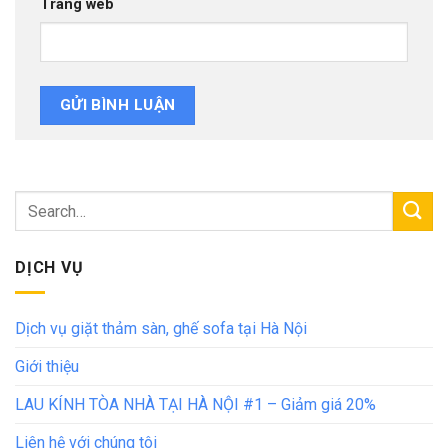
Trang web
DỊCH VỤ
Dịch vụ giặt thảm sàn, ghế sofa tại Hà Nội
Giới thiệu
LAU KÍNH TÒA NHÀ TẠI HÀ NỘI #1 – Giảm giá 20%
Liên hệ với chúng tôi