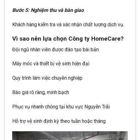
Bước 5: Nghiệm thu và bàn giao
Khách hàng kiểm tra và xác nhận chất lượng dịch vụ.
Vì sao nên lựa chọn Công ty HomeCare?
Đội ngũ nhân viên được đào tạo bài bản
Máy móc và thiết bị vệ sinh hiện đại
Quy trình làm việc chuyên nghiệp
Báo giá rõ ràng, minh bạch
Phục vụ nhanh chóng tại khu vực Nguyễn Trãi
Hỗ trợ vệ sinh định kỳ theo tuần hoặc tháng