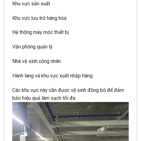
Khu vực sản xuất
Khu vực lưu trữ hàng hóa
Hệ thống máy móc thiết bị
Văn phòng quản lý
Nhà vệ sinh công nhân
Hành lang và khu vực xuất nhập hàng
Các khu vực này cần được vệ sinh đồng bộ để đảm
bảo hiệu quả làm sạch tối đa.