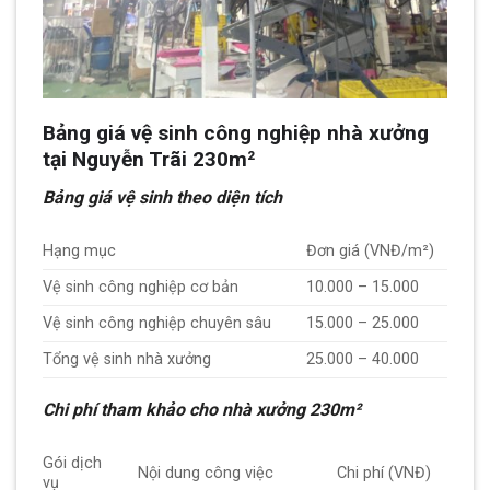
Bảng giá vệ sinh công nghiệp nhà xưởng
tại Nguyễn Trãi 230m²
Bảng giá vệ sinh theo diện tích
Hạng mục
Đơn giá (VNĐ/m²)
Vệ sinh công nghiệp cơ bản
10.000 – 15.000
Vệ sinh công nghiệp chuyên sâu
15.000 – 25.000
Tổng vệ sinh nhà xưởng
25.000 – 40.000
Chi phí tham khảo cho nhà xưởng 230m²
Gói dịch
Nội dung công việc
Chi phí (VNĐ)
vụ