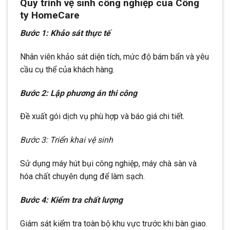
Quy trình vệ sinh công nghiệp của Công
ty HomeCare
Bước 1: Khảo sát thực tế
Nhân viên khảo sát diện tích, mức độ bám bẩn và yêu
cầu cụ thể của khách hàng.
Bước 2: Lập phương án thi công
Đề xuất gói dịch vụ phù hợp và báo giá chi tiết.
Bước 3: Triển khai vệ sinh
Sử dụng máy hút bụi công nghiệp, máy chà sàn và
hóa chất chuyên dụng để làm sạch.
Bước 4: Kiểm tra chất lượng
Giám sát kiểm tra toàn bộ khu vực trước khi bàn giao.