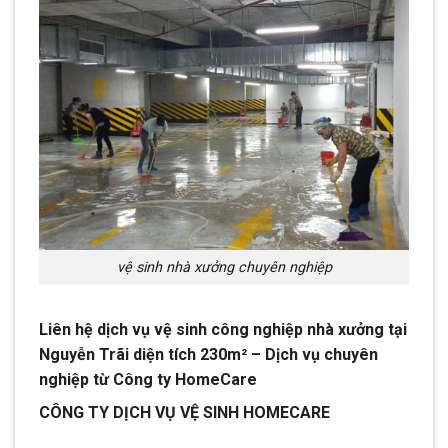
vệ sinh nhà xưởng chuyên nghiệp
Liên hệ dịch vụ vệ sinh công nghiệp nhà xưởng tại
Nguyễn Trãi diện tích 230m² – Dịch vụ chuyên
nghiệp từ Công ty HomeCare
CÔNG TY DỊCH VỤ VỆ SINH HOMECARE