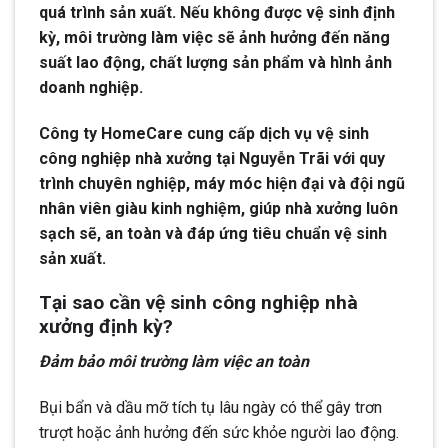
quá trình sản xuất. Nếu không được vệ sinh định
kỳ, môi trường làm việc sẽ ảnh hưởng đến năng
suất lao động, chất lượng sản phẩm và hình ảnh
doanh nghiệp.
Công ty HomeCare cung cấp dịch vụ vệ sinh
công nghiệp nhà xưởng tại Nguyễn Trãi với quy
trình chuyên nghiệp, máy móc hiện đại và đội ngũ
nhân viên giàu kinh nghiệm, giúp nhà xưởng luôn
sạch sẽ, an toàn và đáp ứng tiêu chuẩn vệ sinh
sản xuất.
Tại sao cần vệ sinh công nghiệp nhà
xưởng định kỳ?
Đảm bảo môi trường làm việc an toàn
Bụi bẩn và dầu mỡ tích tụ lâu ngày có thể gây trơn
trượt hoặc ảnh hưởng đến sức khỏe người lao động.