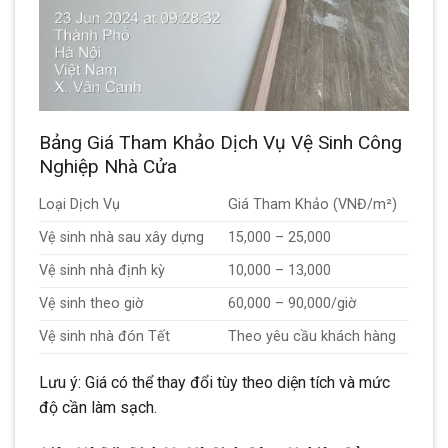
Bảng Giá Tham Khảo Dịch Vụ Vệ Sinh Công
Nghiệp Nhà Cửa
Loại Dịch Vụ
Giá Tham Khảo (VNĐ/m²)
Vệ sinh nhà sau xây dựng
15,000 – 25,000
Vệ sinh nhà định kỳ
10,000 – 13,000
Vệ sinh theo giờ
60,000 – 90,000/giờ
Vệ sinh nhà đón Tết
Theo yêu cầu khách hàng
Lưu ý: Giá có thể thay đổi tùy theo diện tích và mức
độ cần làm sạch.