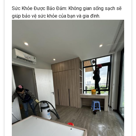
Sức Khỏe Được Bảo Đảm: Không gian sống sạch sẽ
giúp bảo vệ sức khỏe của bạn và gia đình.