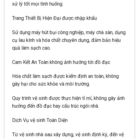
xử lý tốt mọi tình huống.
Trang Thiết Bị Hiện Đại được nhập khẩu
Sử dụng máy hút bụi công nghiệp, máy chà sàn, dụng
cụ lau kính và hóa chất chuyên dụng, đảm bảo hiệu
quả làm sạch cao.
Cam Kết An Toàn không ảnh hưởng tới đồ đạc
Hóa chất làm sạch được kiểm định an toàn, không
gây hại cho sức khỏe và môi trường.
Quy trình vệ sinh được thực hiện tỉ mỉ, không gây ảnh
hưởng đến đồ đạc hay cấu trúc ngôi nhà.
Dịch Vụ vệ sinh Toàn Diện
Từ vệ sinh nhà sau xây dựng, vệ sinh định kỳ, đến vệ