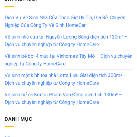
Dịch Vụ Vệ Sinh Nhà Cửa Theo Giờ Uy Tín, Giá Rẻ, Chuyên
Nghiệp Của Công Ty Vệ Sinh HomeCar
Vệ sinh nhà cửa tại Nguyễn Lương Bằng diện tích 120m² –
Dịch vụ chuyên nghiệp từ Công ty HomeCare
Vệ sinh bể bơi 4 mùa tại Vinhomes Tây Mỗ – Dịch vụ chuyên
nghiệp từ Công ty HomeCare
Vệ sinh mặt kính tòa nhà Lotte Liễu Giai diện tích 300m² –
Dịch vụ chuyên nghiệp từ Công ty HomeCare
Vệ sinh bể cá Koi tại Phạm Văn Đồng diện tích 130m² –
Dịch vụ chuyên nghiệp từ Công ty HomeCare
DANH MỤC