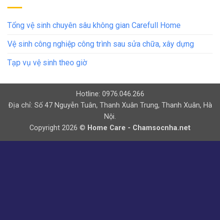
Tổng vệ sinh chuyên sâu không gian Carefull Home
Vệ sinh công nghiệp công trình sau sửa chữa, xây dựng
Tạp vụ vệ sinh theo giờ
Hotline: 0976.046.266
Địa chỉ: Số 47 Nguyễn Tuân, Thanh Xuân Trung, Thanh Xuân, Hà
Nội.
Copyright 2026 ©
Home Care - Chamsocnha.net