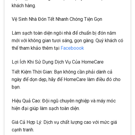
khách hàng.
Vệ Sinh Nhà Đón Tết Nhanh Chóng Tiện Gọn
Làm sạch toàn diện ngôi nhà để chuẩn bị đón năm
mới với không gian tươi sáng, gọn gàng. Quý khách có
thể tham khảo thêm tại
Faceboook
Lợi Ích Khi Sử Dụng Dịch Vụ Của HomeCare
Tiết Kiệm Thời Gian: Bạn không cần phải dành cả
ngày để dọn dẹp, hãy để HomeCare làm điều đó cho
bạn.
Hiệu Quả Cao: Đội ngũ chuyên nghiệp và máy móc
hiện đại giúp làm sạch toàn diện.
Giá Cả Hợp Lý: Dịch vụ chất lượng cao với mức giá
cạnh tranh.