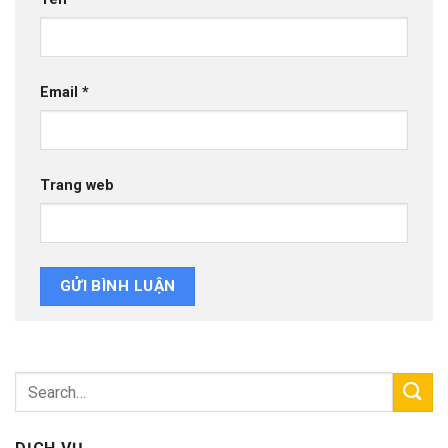
Email
*
Trang web