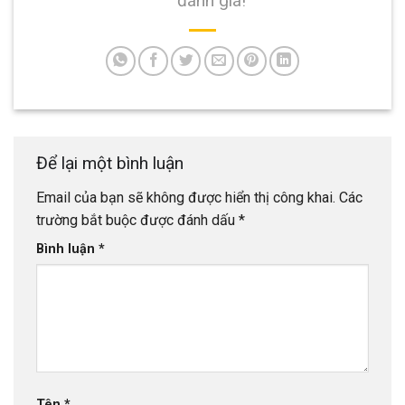
đánh giá!
Để lại một bình luận
Email của bạn sẽ không được hiển thị công khai.
Các
trường bắt buộc được đánh dấu
*
Bình luận
*
Tên
*