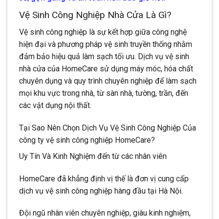
Vệ Sinh Công Nghiệp Nhà Cửa Là Gì?
Vệ sinh công nghiệp là sự kết hợp giữa công nghệ
hiện đại và phương pháp vệ sinh truyền thống nhằm
đảm bảo hiệu quả làm sạch tối ưu. Dịch vụ vệ sinh
nhà cửa của HomeCare sử dụng máy móc, hóa chất
chuyên dụng và quy trình chuyên nghiệp để làm sạch
mọi khu vực trong nhà, từ sàn nhà, tường, trần, đến
các vật dụng nội thất.
Tại Sao Nên Chọn Dịch Vụ Vệ Sinh Công Nghiệp Của
công ty vệ sinh công nghiệp HomeCare?
Uy Tín Và Kinh Nghiệm đến từ các nhân viên
HomeCare đã khẳng định vị thế là đơn vị cung cấp
dịch vụ vệ sinh công nghiệp hàng đầu tại Hà Nội.
Đội ngũ nhân viên chuyên nghiệp, giàu kinh nghiệm,