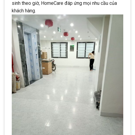
sinh theo giờ, HomeCare đáp ứng mọi nhu cầu của
khách hàng.