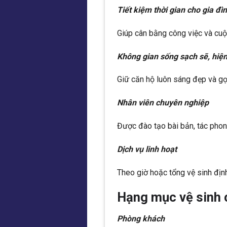
Tiết kiệm thời gian cho gia đìn
Giúp cân bằng công việc và cuộ
Không gian sống sạch sẽ, hiện
Giữ căn hộ luôn sáng đẹp và gọ
Nhân viên chuyên nghiệp
Được đào tạo bài bản, tác phong
Dịch vụ linh hoạt
Theo giờ hoặc tổng vệ sinh định
Hạng mục vệ sinh c
Phòng khách