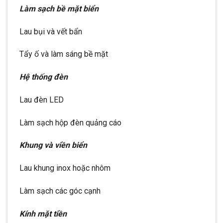
Làm sạch bề mặt biển
Lau bụi và vết bẩn
Tẩy ố và làm sáng bề mặt
Hệ thống đèn
Lau đèn LED
Làm sạch hộp đèn quảng cáo
Khung và viền biển
Lau khung inox hoặc nhôm
Làm sạch các góc cạnh
Kính mặt tiền