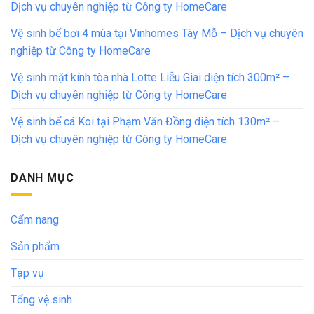
Dịch vụ chuyên nghiệp từ Công ty HomeCare
Vệ sinh bể bơi 4 mùa tại Vinhomes Tây Mỗ – Dịch vụ chuyên
nghiệp từ Công ty HomeCare
Vệ sinh mặt kính tòa nhà Lotte Liễu Giai diện tích 300m² –
Dịch vụ chuyên nghiệp từ Công ty HomeCare
Vệ sinh bể cá Koi tại Phạm Văn Đồng diện tích 130m² –
Dịch vụ chuyên nghiệp từ Công ty HomeCare
DANH MỤC
Cẩm nang
Sản phẩm
Tạp vụ
Tổng vệ sinh