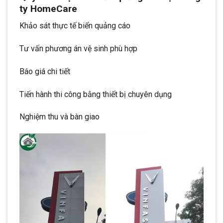
ty HomeCare
Khảo sát thực tế biển quảng cáo
Tư vấn phương án vệ sinh phù hợp
Báo giá chi tiết
Tiến hành thi công bằng thiết bị chuyên dụng
Nghiệm thu và bàn giao