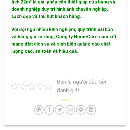
tích 22m² là giải pháp cần thiết giúp cửa hàng và
doanh nghiệp duy trì hình ảnh chuyên nghiệp,
sạch đẹp và thu hút khách hàng.
Với đội ngũ nhiều kinh nghiệm, quy trình bài bản
và bảng giá rõ ràng, Công ty HomeCare cam kết
mang đến dịch vụ vệ sinh biển quảng cáo chất
lượng cao, an toàn và hiệu quả.
Bạn là người đầu tiên
đánh giá!