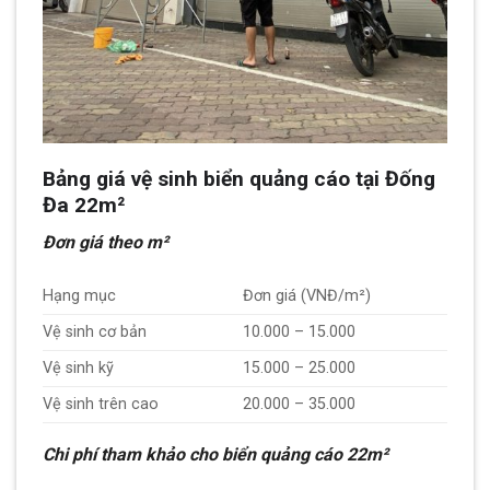
Bảng giá vệ sinh biển quảng cáo tại Đống
Đa 22m²
Đơn giá theo m²
Hạng mục
Đơn giá (VNĐ/m²)
Vệ sinh cơ bản
10.000 – 15.000
Vệ sinh kỹ
15.000 – 25.000
Vệ sinh trên cao
20.000 – 35.000
Chi phí tham khảo cho biển quảng cáo 22m²