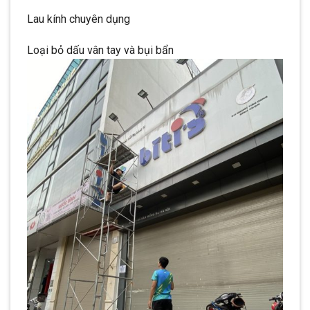
Lau kính chuyên dụng
Loại bỏ dấu vân tay và bụi bẩn