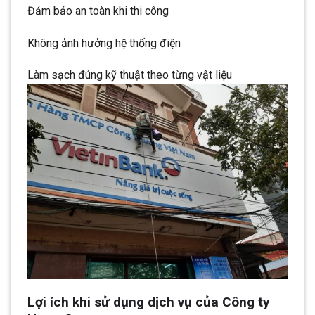
Đảm bảo an toàn khi thi công
Không ảnh hưởng hệ thống điện
Làm sạch đúng kỹ thuật theo từng vật liệu
Lợi ích khi sử dụng dịch vụ của Công ty