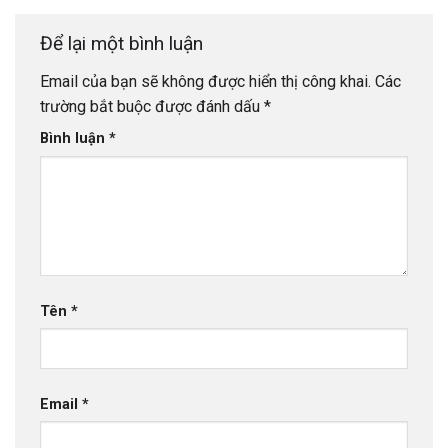
Để lại một bình luận
Email của bạn sẽ không được hiển thị công khai.
Các
trường bắt buộc được đánh dấu
*
Bình luận
*
Tên
*
Email
*