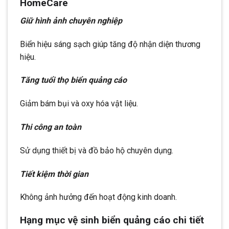
HomeCare
Giữ hình ảnh chuyên nghiệp
Biển hiệu sáng sạch giúp tăng độ nhận diện thương
hiệu.
Tăng tuổi thọ biển quảng cáo
Giảm bám bụi và oxy hóa vật liệu.
Thi công an toàn
Sử dụng thiết bị và đồ bảo hộ chuyên dụng.
Tiết kiệm thời gian
Không ảnh hưởng đến hoạt động kinh doanh.
Hạng mục vệ sinh biển quảng cáo chi tiết