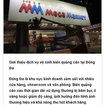
Giới thiệu dịch vụ vệ sinh biển quảng cáo tại Đống
Đa
Đống Đa là khu vực kinh doanh sầm uất với nhiều
cửa hàng, showroom và văn phòng. Biển quảng
cáo sau thời gian dài sử dụng thường bị bám bụi, ố
vàng hoặc giảm độ sáng, ảnh hưởng đến hình ảnh
thương hiệu và khả năng thu hút khách hàng.