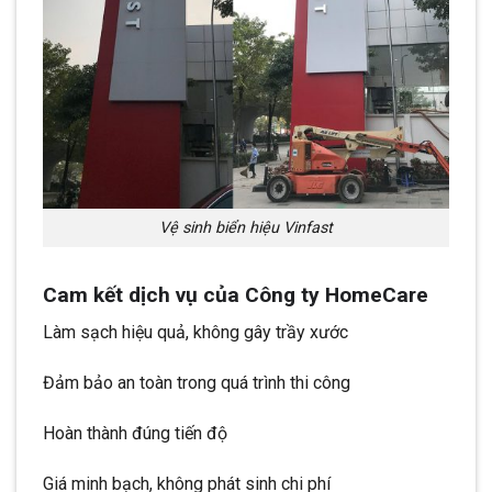
Vệ sinh biển hiệu Vinfast
Cam kết dịch vụ của Công ty HomeCare
Làm sạch hiệu quả, không gây trầy xước
Đảm bảo an toàn trong quá trình thi công
Hoàn thành đúng tiến độ
Giá minh bạch, không phát sinh chi phí