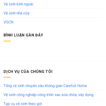
Vệ sinh kính ngoài
Vệ sinh nhà cửa
VSCN
BÌNH LUẬN GẦN ĐÂY
DỊCH VỤ CỦA CHÚNG TÔI
Tổng vệ sinh chuyên sâu không gian Carefull Home
Vệ sinh công nghiệp công trình sau sửa chữa, xây dựng
Tạp vụ vệ sinh theo giờ