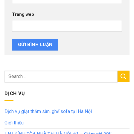
Trang web
DỊCH VỤ
Dịch vụ giặt thảm sàn, ghế sofa tại Hà Nội
Giới thiệu