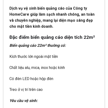
Dịch vụ vệ sinh biển quảng cáo của Công ty
HomeCare giúp làm sạch nhanh chóng, an toàn
và chuyên nghiệp, mang lại diện mạo sáng đẹp
cho mặt tiền kinh doanh.
Đặc điểm biển quảng cáo diện tích 22m²
Biển quảng cáo 22m² thường có:
Kích thước lớn ngoài mặt tiền
Chất liệu alu, mica, inox hoặc kính
Có đèn LED hoặc hộp đèn
Treo ở vị trí trên cao
Yêu cầu vệ sinh: