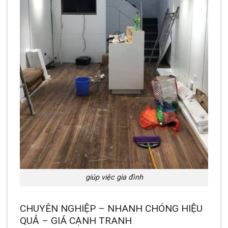
giúp việc gia đình
CHUYÊN NGHIỆP – NHANH CHÓNG HIỆU
QUẢ – GIÁ CẠNH TRANH