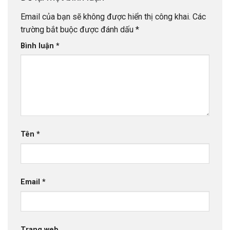
Email của bạn sẽ không được hiển thị công khai.
Các
trường bắt buộc được đánh dấu
*
Bình luận
*
Tên
*
Email
*
Trang web