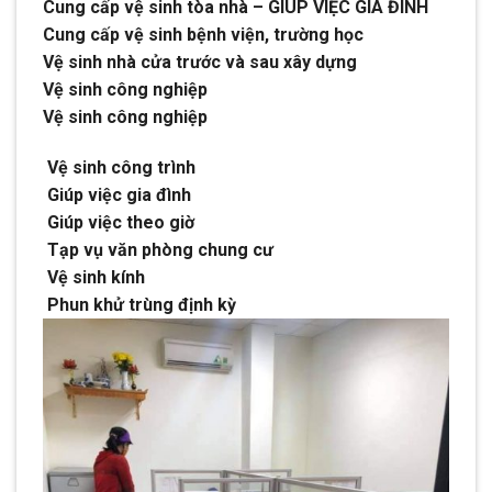
Cung cấp vệ sinh tòa nhà – GIÚP VIỆC GIA ĐÌNH
Cung cấp vệ sinh bệnh viện, trường học
Vệ sinh nhà cửa trước và sau xây dựng
Vệ sinh công nghiệp
Vệ sinh công nghiệp
Vệ sinh công trình
Giúp việc gia đình
Giúp việc theo giờ
Tạp vụ văn phòng chung cư
Vệ sinh kính
Phun khử trùng định kỳ