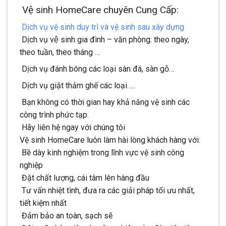
Vệ sinh HomeCare chuyên Cung Cấp:
Dịch vụ vệ sinh duy trì và vệ sinh sau xây dựng
Dịch vụ vệ sinh gia đình – văn phòng: theo ngày,
theo tuần, theo tháng …
Dịch vụ đánh bóng các loại sàn đá, sàn gỗ…
Dịch vụ giặt thảm ghế các loại…..
Bạn không có thời gian hay khả năng vệ sinh các
công trình phức tạp.
Hãy liên hệ ngay với chúng tôi
Vệ sinh HomeCare luôn làm hài lòng khách hàng với:
Bề dày kinh nghiệm trong lĩnh vực vệ sinh công
nghiệp
Đặt chất lượng, cái tâm lên hàng đầu
Tư vấn nhiệt tình, đưa ra các giải pháp tối ưu nhất,
tiết kiệm nhất
Đảm bảo an toàn, sạch sẽ