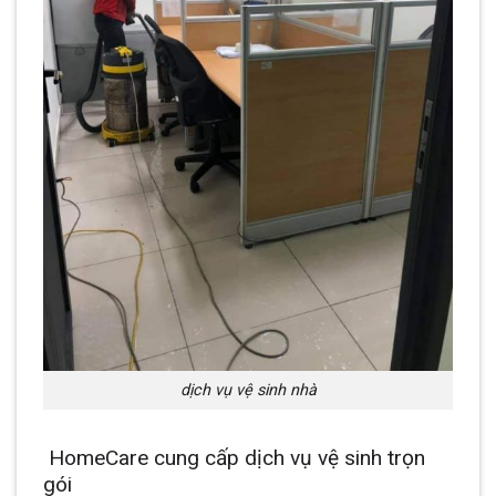
dịch vụ vệ sinh nhà
HomeCare cung cấp dịch vụ vệ sinh trọn
gói