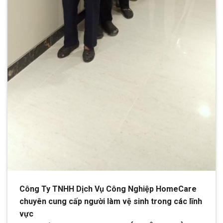
Công Ty TNHH Dịch Vụ Công Nghiệp HomeCare
chuyên cung cấp người làm vệ sinh trong các lĩnh
vực