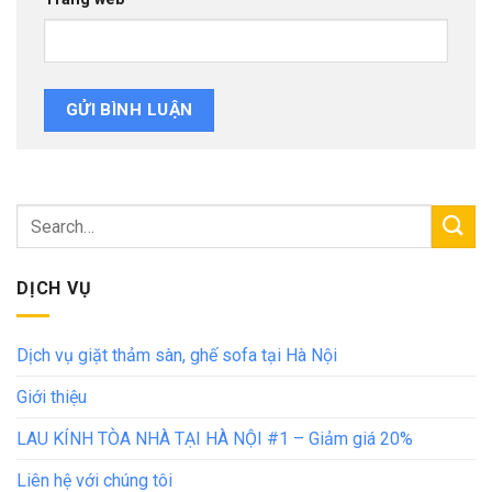
DỊCH VỤ
Dịch vụ giặt thảm sàn, ghế sofa tại Hà Nội
Giới thiệu
LAU KÍNH TÒA NHÀ TẠI HÀ NỘI #1 – Giảm giá 20%
Liên hệ với chúng tôi