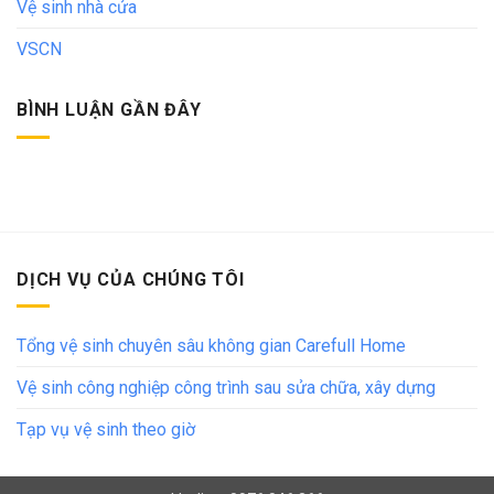
Vệ sinh nhà cửa
VSCN
BÌNH LUẬN GẦN ĐÂY
DỊCH VỤ CỦA CHÚNG TÔI
Tổng vệ sinh chuyên sâu không gian Carefull Home
Vệ sinh công nghiệp công trình sau sửa chữa, xây dựng
Tạp vụ vệ sinh theo giờ