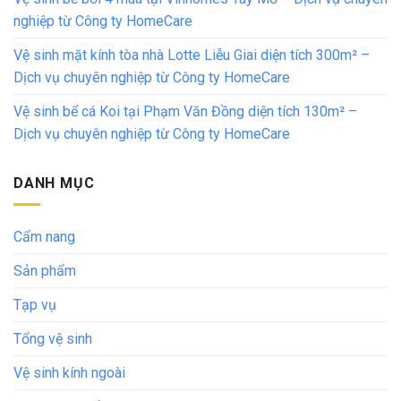
nghiệp từ Công ty HomeCare
Vệ sinh mặt kính tòa nhà Lotte Liễu Giai diện tích 300m² –
Dịch vụ chuyên nghiệp từ Công ty HomeCare
Vệ sinh bể cá Koi tại Phạm Văn Đồng diện tích 130m² –
Dịch vụ chuyên nghiệp từ Công ty HomeCare
DANH MỤC
Cẩm nang
Sản phẩm
Tạp vụ
Tổng vệ sinh
Vệ sinh kính ngoài