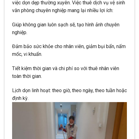
việc dọn dẹp thường xuyên. Việc thuê dịch vụ vệ sinh
văn phòng chuyên nghiệp mang lại nhiều lợi ích:
Giúp không gian luôn sạch sẽ, tạo hình ảnh chuyên
nghiệp.
Đảm bảo sức khỏe cho nhân viên, giảm bụi bẩn, nấm
mốc, vi khuẩn.
Tiết kiệm thời gian và chi phí so với thuê nhân viên
toàn thời gian.
Lịch dọn linh hoạt: theo giờ, theo ngày, theo tuần hoặc
định kỳ.