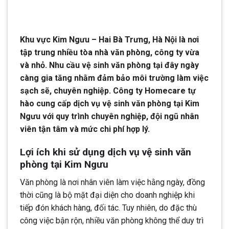
Khu vực Kim Ngưu – Hai Bà Trưng, Hà Nội là nơi
tập trung nhiều tòa nhà văn phòng, công ty vừa
và nhỏ. Nhu cầu vệ sinh văn phòng tại đây ngày
càng gia tăng nhằm đảm bảo môi trường làm việc
sạch sẽ, chuyên nghiệp. Công ty Homecare tự
hào cung cấp dịch vụ vệ sinh văn phòng tại Kim
Ngưu với quy trình chuyên nghiệp, đội ngũ nhân
viên tận tâm và mức chi phí hợp lý.
Lợi ích khi sử dụng dịch vụ vệ sinh văn
phòng tại Kim Ngưu
Văn phòng là nơi nhân viên làm việc hằng ngày, đồng
thời cũng là bộ mặt đại diện cho doanh nghiệp khi
tiếp đón khách hàng, đối tác. Tuy nhiên, do đặc thù
công việc bận rộn, nhiều văn phòng không thể duy trì