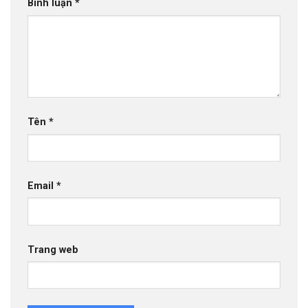
Bình luận
*
Tên
*
Email
*
Trang web