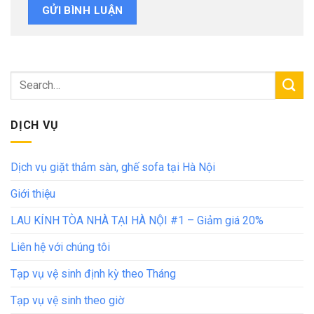
DỊCH VỤ
Dịch vụ giặt thảm sàn, ghế sofa tại Hà Nội
Giới thiệu
LAU KÍNH TÒA NHÀ TẠI HÀ NỘI #1 – Giảm giá 20%
Liên hệ với chúng tôi
Tạp vụ vệ sinh định kỳ theo Tháng
Tạp vụ vệ sinh theo giờ