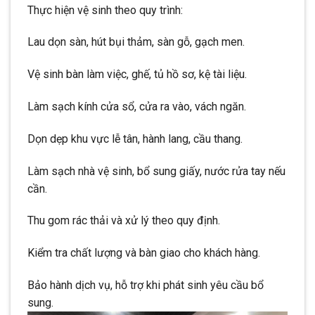
Thực hiện vệ sinh theo quy trình:
Lau dọn sàn, hút bụi thảm, sàn gỗ, gạch men.
Vệ sinh bàn làm việc, ghế, tủ hồ sơ, kệ tài liệu.
Làm sạch kính cửa sổ, cửa ra vào, vách ngăn.
Dọn dẹp khu vực lễ tân, hành lang, cầu thang.
Làm sạch nhà vệ sinh, bổ sung giấy, nước rửa tay nếu
cần.
Thu gom rác thải và xử lý theo quy định.
Kiểm tra chất lượng và bàn giao cho khách hàng.
Bảo hành dịch vụ, hỗ trợ khi phát sinh yêu cầu bổ
sung.