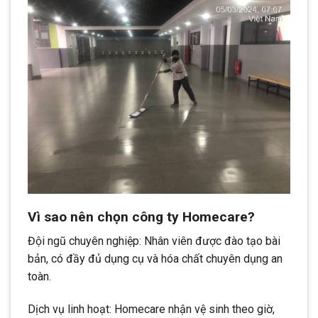
Vì sao nên chọn công ty Homecare?
Đội ngũ chuyên nghiệp: Nhân viên được đào tạo bài
bản, có đầy đủ dụng cụ và hóa chất chuyên dụng an
toàn.
Dịch vụ linh hoạt: Homecare nhận vệ sinh theo giờ,