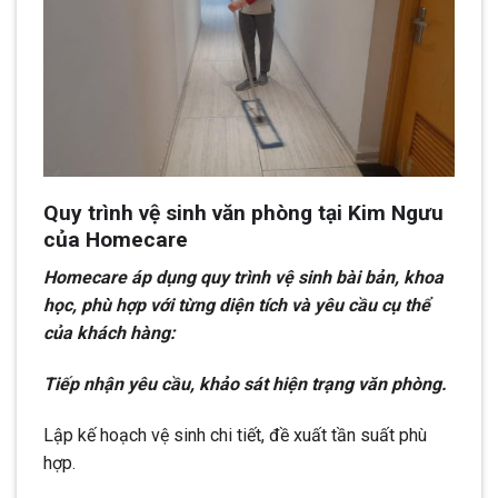
Quy trình vệ sinh văn phòng tại Kim Ngưu
của Homecare
Homecare áp dụng quy trình vệ sinh bài bản, khoa
học, phù hợp với từng diện tích và yêu cầu cụ thể
của khách hàng:
Tiếp nhận yêu cầu, khảo sát hiện trạng văn phòng.
Lập kế hoạch vệ sinh chi tiết, đề xuất tần suất phù
hợp.