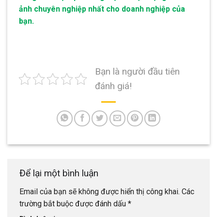
ảnh chuyên nghiệp nhất cho doanh nghiệp của
bạn.
Bạn là người đầu tiên
đánh giá!
Để lại một bình luận
Email của bạn sẽ không được hiển thị công khai.
Các
trường bắt buộc được đánh dấu
*