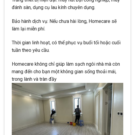
đánh sàn, dụng cụ lau kính chuyên dụng.
Bảo hành dịch vụ: Nếu chưa hài lòng, Homecare sẽ
làm lại miễn phí.
Thời gian linh hoạt, có thể phục vụ buổi tối hoặc cuối
tuần theo yêu cầu.
Homecare không chỉ giúp làm sạch ngôi nhà mà còn
mang đến cho bạn một không gian sống thoải mái,
trong lành và tràn đầy