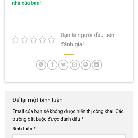
nhà của bạn!
Bạn là người đầu tiên
đánh giá!
Để lại một bình luận
Email của bạn sẽ không được hiển thị công khai.
Các
trường bắt buộc được đánh dấu
*
Bình luận
*