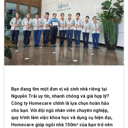
Bạn đang tìm một đơn vị vệ sinh nhà riêng tại
Nguyễn Trãi uy tín, nhanh chóng và giá hợp lý?
Công ty Homecare chính là lựa chọn hoàn hảo
cho bạn. Với đội ngũ nhân viên chuyên nghiệp,
quy trình làm việc khoa học và dụng cụ hiện đại,
Homecare giúp ngôi nhà 150m² của bạn trở nên