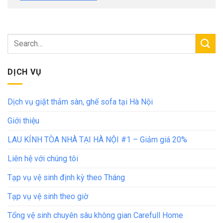
DỊCH VỤ
Dịch vụ giặt thảm sàn, ghế sofa tại Hà Nội
Giới thiệu
LAU KÍNH TÒA NHÀ TẠI HÀ NỘI #1 – Giảm giá 20%
Liên hệ với chúng tôi
Tạp vụ vệ sinh định kỳ theo Tháng
Tạp vụ vệ sinh theo giờ
Tổng vệ sinh chuyên sâu không gian Carefull Home