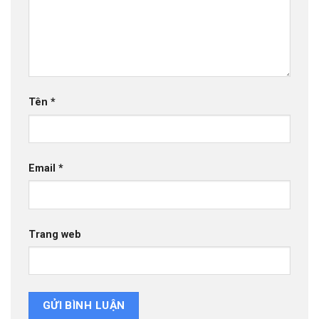
Tên
*
Email
*
Trang web