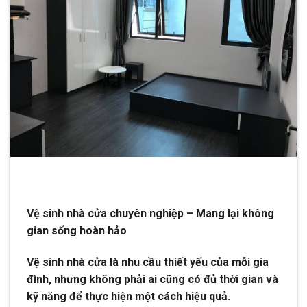
Vệ sinh nhà cửa chuyên nghiệp – Mang lại không
gian sống hoàn hảo
Vệ sinh nhà cửa là nhu cầu thiết yếu của mỗi gia
đình, nhưng không phải ai cũng có đủ thời gian và
kỹ năng để thực hiện một cách hiệu quả.