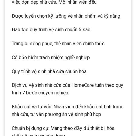
việc dọn dẹp nhà cửa. Mỗi nhân viên đều:
Được tuyển chọn kỹ lưỡng về nhân phẩm và kỹ năng
Đào tạo quy trình vệ sinh chuẩn 5 sao
Trang bị đồng phục, thẻ nhân viên chính thức
Có bảo hiểm trách nhiệm nghề nghiệp
Quy trình vệ sinh nhà cửa chuẩn hóa
Dịch vụ vệ sinh nhà cửa của HomeCare tuân theo quy
trình 7 bước chuyên nghiệp:
Khảo sát và tư vấn: Nhân viên đến khảo sát tình trạng
nhà cửa, tư vấn phương án vệ sinh phù hợp
Chuẩn bị dụng cụ: Mang theo đầy đủ thiết bị, hóa
chất vệ sinh chuyên dụng