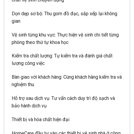
Dọn dẹp sơ bộ: Thu gom đồ đạc, sắp xếp lại không
gian
Vệ sinh từng khu vực: Thực hiện vệ sinh chi tiết từng
phòng theo thứ tự khoa học
Kiểm tra chất lượng: Tự kiểm tra và đánh giá chất
lượng công việc
Bàn giao với khách hàng: Cùng khách hàng kiểm tra và
nghiệm thu
Hỗ trợ sau dịch vụ: Tư vấn cách duy trì độ sạch và
bảo hành dịch vụ
Thiết bị và hóa chất hiện đại
HomeCare đầu tư vào các thiết bị vệ sinh nhà ở công