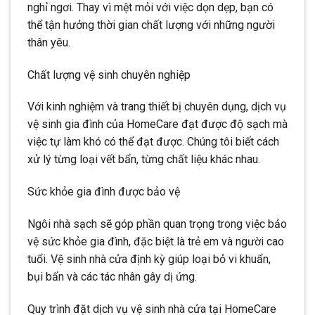
nghỉ ngơi. Thay vì mệt mỏi với việc dọn dẹp, bạn có
thể tận hưởng thời gian chất lượng với những người
thân yêu.
Chất lượng vệ sinh chuyên nghiệp
Với kinh nghiệm và trang thiết bị chuyên dụng, dịch vụ
vệ sinh gia đình của HomeCare đạt được độ sạch mà
việc tự làm khó có thể đạt được. Chúng tôi biết cách
xử lý từng loại vết bẩn, từng chất liệu khác nhau.
Sức khỏe gia đình được bảo vệ
Ngôi nhà sạch sẽ góp phần quan trọng trong việc bảo
vệ sức khỏe gia đình, đặc biệt là trẻ em và người cao
tuổi. Vệ sinh nhà cửa định kỳ giúp loại bỏ vi khuẩn,
bụi bẩn và các tác nhân gây dị ứng.
Quy trình đặt dịch vụ vệ sinh nhà cửa tại HomeCare