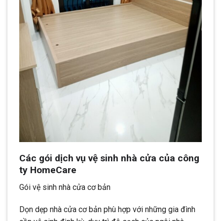
Các gói dịch vụ vệ sinh nhà cửa của công
ty HomeCare
Gói vệ sinh nhà cửa cơ bản
Dọn dẹp nhà cửa cơ bản phù hợp với những gia đình