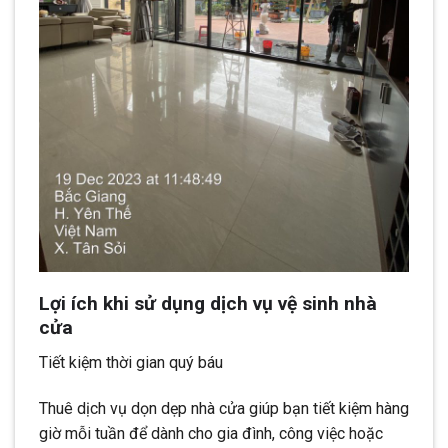
Lợi ích khi sử dụng dịch vụ vệ sinh nhà
cửa
Tiết kiệm thời gian quý báu
Thuê dịch vụ dọn dẹp nhà cửa giúp bạn tiết kiệm hàng
giờ mỗi tuần để dành cho gia đình, công việc hoặc