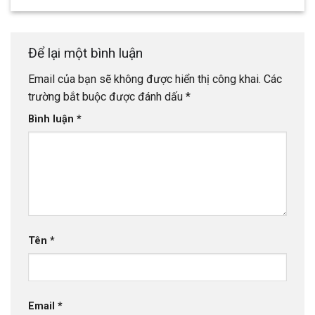
Để lại một bình luận
Email của bạn sẽ không được hiển thị công khai.
Các
trường bắt buộc được đánh dấu
*
Bình luận
*
Tên
*
Email
*