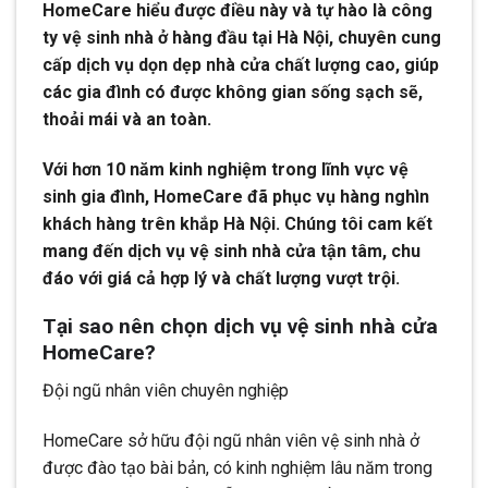
HomeCare hiểu được điều này và tự hào là công
ty vệ sinh nhà ở hàng đầu tại Hà Nội, chuyên cung
cấp dịch vụ dọn dẹp nhà cửa chất lượng cao, giúp
các gia đình có được không gian sống sạch sẽ,
thoải mái và an toàn.
Với hơn 10 năm kinh nghiệm trong lĩnh vực vệ
sinh gia đình, HomeCare đã phục vụ hàng nghìn
khách hàng trên khắp Hà Nội. Chúng tôi cam kết
mang đến dịch vụ vệ sinh nhà cửa tận tâm, chu
đáo với giá cả hợp lý và chất lượng vượt trội.
Tại sao nên chọn dịch vụ vệ sinh nhà cửa
HomeCare?
Đội ngũ nhân viên chuyên nghiệp
HomeCare sở hữu đội ngũ nhân viên vệ sinh nhà ở
được đào tạo bài bản, có kinh nghiệm lâu năm trong