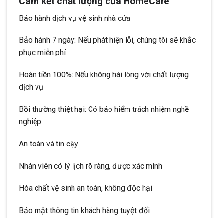
Cam kết chất lượng của HomeCare
Bảo hành dịch vụ vệ sinh nhà cửa
Bảo hành 7 ngày: Nếu phát hiện lỗi, chúng tôi sẽ khắc
phục miễn phí
Hoàn tiền 100%: Nếu không hài lòng với chất lượng
dịch vụ
Bồi thường thiệt hại: Có bảo hiểm trách nhiệm nghề
nghiệp
An toàn và tin cậy
Nhân viên có lý lịch rõ ràng, được xác minh
Hóa chất vệ sinh an toàn, không độc hại
Bảo mật thông tin khách hàng tuyệt đối