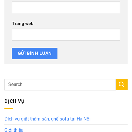
Trang web
DỊCH VỤ
Dịch vụ giặt thảm sàn, ghế sofa tại Hà Nội
Giới thiệu