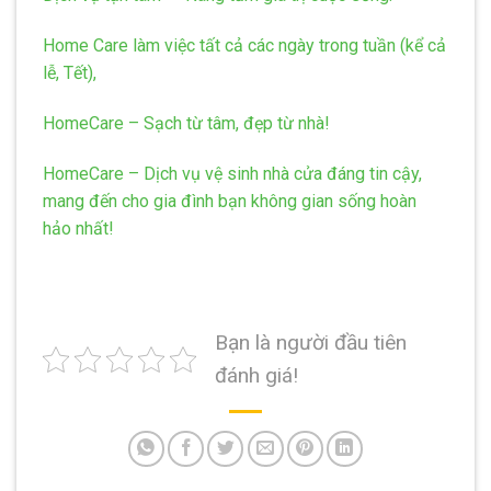
Home Care làm việc tất cả các ngày trong tuần (kể cả
lễ, Tết),
HomeCare – Sạch từ tâm, đẹp từ nhà!
HomeCare – Dịch vụ vệ sinh nhà cửa đáng tin cậy,
mang đến cho gia đình bạn không gian sống hoàn
hảo nhất!
Bạn là người đầu tiên
đánh giá!