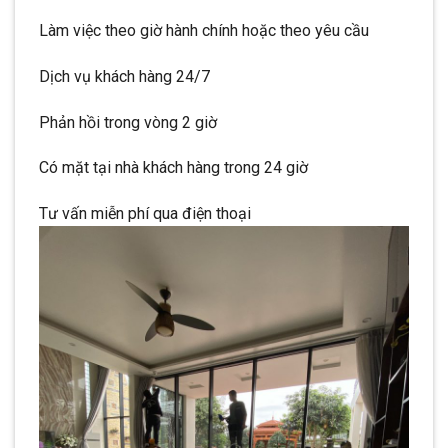
Làm việc theo giờ hành chính hoặc theo yêu cầu
Dịch vụ khách hàng 24/7
Phản hồi trong vòng 2 giờ
Có mặt tại nhà khách hàng trong 24 giờ
Tư vấn miễn phí qua điện thoại