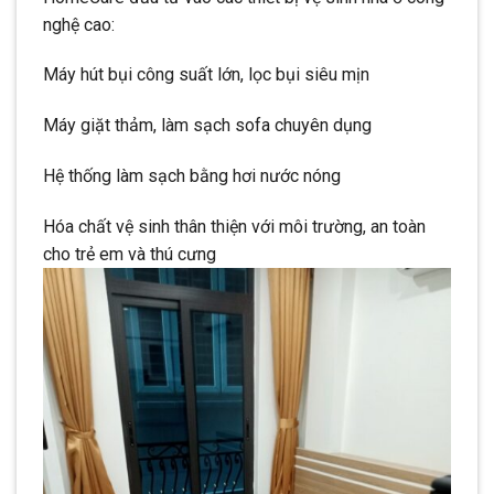
nghệ cao:
Máy hút bụi công suất lớn, lọc bụi siêu mịn
Máy giặt thảm, làm sạch sofa chuyên dụng
Hệ thống làm sạch bằng hơi nước nóng
Hóa chất vệ sinh thân thiện với môi trường, an toàn
cho trẻ em và thú cưng