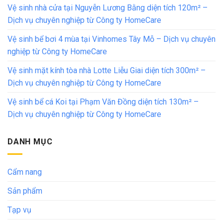
Vệ sinh nhà cửa tại Nguyễn Lương Bằng diện tích 120m² –
Dịch vụ chuyên nghiệp từ Công ty HomeCare
Vệ sinh bể bơi 4 mùa tại Vinhomes Tây Mỗ – Dịch vụ chuyên
nghiệp từ Công ty HomeCare
Vệ sinh mặt kính tòa nhà Lotte Liễu Giai diện tích 300m² –
Dịch vụ chuyên nghiệp từ Công ty HomeCare
Vệ sinh bể cá Koi tại Phạm Văn Đồng diện tích 130m² –
Dịch vụ chuyên nghiệp từ Công ty HomeCare
DANH MỤC
Cẩm nang
Sản phẩm
Tạp vụ