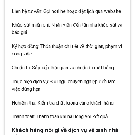
Liên hệ tư vấn: Gọi hotline hoặc đặt lịch qua website
Khảo sát miễn phí: Nhân viên đến tận nhà khảo sát và
báo giá
Ký hợp đồng: Thỏa thuận chi tiết về thời gian, phạm vi
công việc
Chuẩn bị: Sắp xếp thời gian và chuẩn bị mặt bằng
Thực hiện dịch vụ: Đội ngũ chuyên nghiệp đến làm
việc đúng hẹn
Nghiệm thu: Kiểm tra chất lượng cùng khách hàng
Thanh toán: Thanh toán khi hài lòng với kết quả
Khách hàng nói gì về dịch vụ vệ sinh nhà