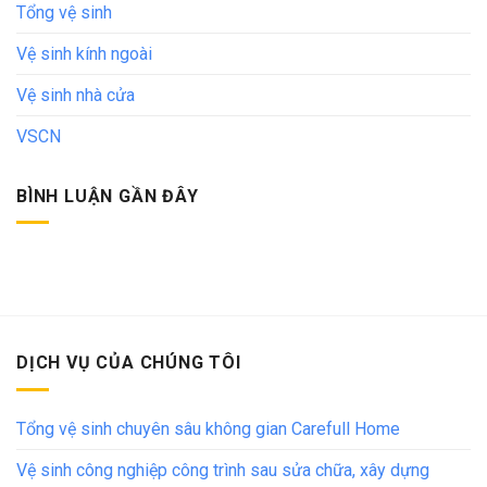
Tổng vệ sinh
Vệ sinh kính ngoài
Vệ sinh nhà cửa
VSCN
BÌNH LUẬN GẦN ĐÂY
DỊCH VỤ CỦA CHÚNG TÔI
Tổng vệ sinh chuyên sâu không gian Carefull Home
Vệ sinh công nghiệp công trình sau sửa chữa, xây dựng