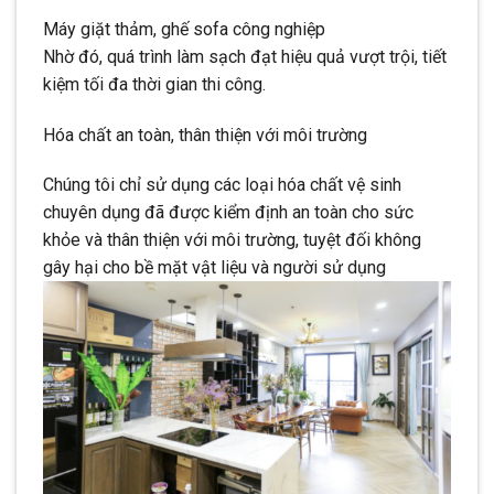
Máy giặt thảm, ghế sofa công nghiệp
Nhờ đó, quá trình làm sạch đạt hiệu quả vượt trội, tiết
kiệm tối đa thời gian thi công.
Hóa chất an toàn, thân thiện với môi trường
Chúng tôi chỉ sử dụng các loại hóa chất vệ sinh
chuyên dụng đã được kiểm định an toàn cho sức
khỏe và thân thiện với môi trường, tuyệt đối không
gây hại cho bề mặt vật liệu và người sử dụng