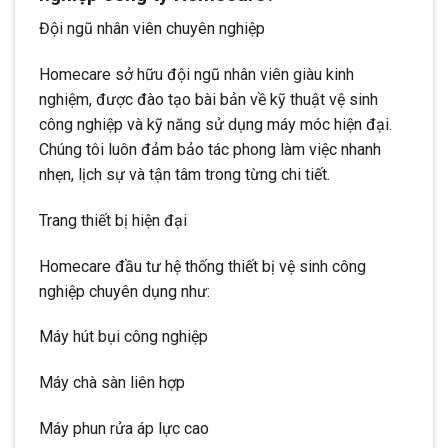
Đội ngũ nhân viên chuyên nghiệp
Homecare sở hữu đội ngũ nhân viên giàu kinh
nghiệm, được đào tạo bài bản về kỹ thuật vệ sinh
công nghiệp và kỹ năng sử dụng máy móc hiện đại.
Chúng tôi luôn đảm bảo tác phong làm việc nhanh
nhẹn, lịch sự và tận tâm trong từng chi tiết.
Trang thiết bị hiện đại
Homecare đầu tư hệ thống thiết bị vệ sinh công
nghiệp chuyên dụng như:
Máy hút bụi công nghiệp
Máy chà sàn liên hợp
Máy phun rửa áp lực cao