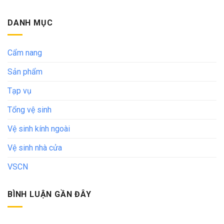
DANH MỤC
Cẩm nang
Sản phẩm
Tạp vụ
Tổng vệ sinh
Vệ sinh kính ngoài
Vệ sinh nhà cửa
VSCN
BÌNH LUẬN GẦN ĐÂY