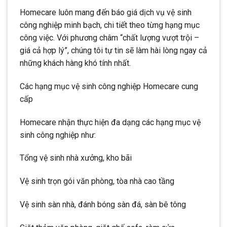
Homecare luôn mang đến báo giá dịch vụ vệ sinh
công nghiệp minh bạch, chi tiết theo từng hạng mục
công việc. Với phương châm “chất lượng vượt trội –
giá cả hợp lý”, chúng tôi tự tin sẽ làm hài lòng ngay cả
những khách hàng khó tính nhất.
Các hạng mục vệ sinh công nghiệp Homecare cung
cấp
Homecare nhận thực hiện đa dạng các hạng mục vệ
sinh công nghiệp như:
Tổng vệ sinh nhà xưởng, kho bãi
Vệ sinh trọn gói văn phòng, tòa nhà cao tầng
Vệ sinh sàn nhà, đánh bóng sàn đá, sàn bê tông