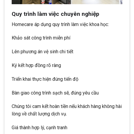
Quy trình làm việc chuyên nghiệp
Homecare áp dụng quy trình làm việc khoa học:
Khảo sát công trình miễn phí
Lên phương án vệ sinh chi tiết
Ký kết hợp đồng rõ ràng
Triển khai thực hiện đúng tiến độ
Bàn giao công trình sạch sẽ, đúng yêu cầu
Chúng tôi cam kết hoàn tiền nếu khách hàng không hài
lòng về chất lượng dịch vụ.
Giá thành hợp lý, cạnh tranh