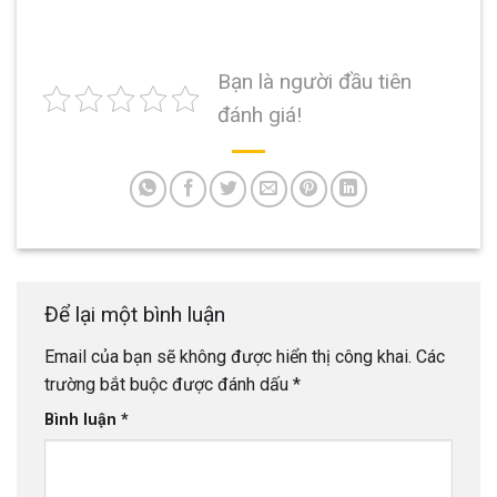
Bạn là người đầu tiên
đánh giá!
Để lại một bình luận
Email của bạn sẽ không được hiển thị công khai.
Các
trường bắt buộc được đánh dấu
*
Bình luận
*