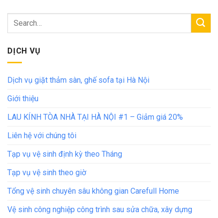
DỊCH VỤ
Dịch vụ giặt thảm sàn, ghế sofa tại Hà Nội
Giới thiệu
LAU KÍNH TÒA NHÀ TẠI HÀ NỘI #1 – Giảm giá 20%
Liên hệ với chúng tôi
Tạp vụ vệ sinh định kỳ theo Tháng
Tạp vụ vệ sinh theo giờ
Tổng vệ sinh chuyên sâu không gian Carefull Home
Vệ sinh công nghiệp công trình sau sửa chữa, xây dựng