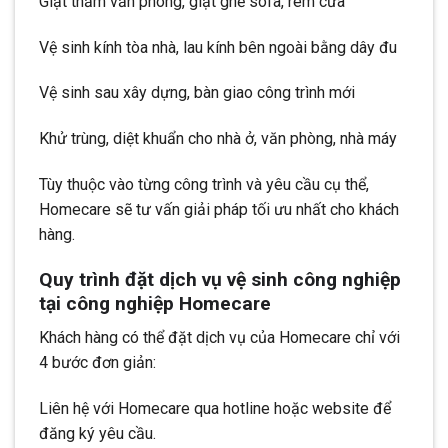
Giặt thảm văn phòng, giặt ghế sofa, rèm cửa
Vệ sinh kính tòa nhà, lau kính bên ngoài bằng dây đu
Vệ sinh sau xây dựng, bàn giao công trình mới
Khử trùng, diệt khuẩn cho nhà ở, văn phòng, nhà máy
Tùy thuộc vào từng công trình và yêu cầu cụ thể,
Homecare sẽ tư vấn giải pháp tối ưu nhất cho khách
hàng.
Quy trình đặt dịch vụ vệ sinh công nghiệp
tại công nghiệp Homecare
Khách hàng có thể đặt dịch vụ của Homecare chỉ với
4 bước đơn giản:
Liên hệ với Homecare qua hotline hoặc website để
đăng ký yêu cầu.