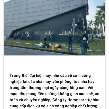
Trong thời đại hiện nay, nhu cầu vệ sinh công
nghiệp tại các nhà máy, văn phòng, tòa nhà hay
trung tâm thương mại ngày càng tăng cao. Với
mục tiêu mang đến những không gian sạch sẽ, an
toàn và chuyên nghiệp, Công ty Homecare tự hào
cung cấp dịch vụ vệ sinh công nghiệp chất lượng