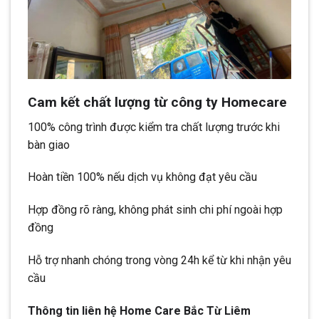
Cam kết chất lượng từ công ty Homecare
100% công trình được kiểm tra chất lượng trước khi
bàn giao
Hoàn tiền 100% nếu dịch vụ không đạt yêu cầu
Hợp đồng rõ ràng, không phát sinh chi phí ngoài hợp
đồng
Hỗ trợ nhanh chóng trong vòng 24h kể từ khi nhận yêu
cầu
Thông tin liên hệ Home Care Bắc Từ Liêm