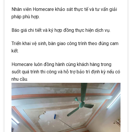
Nhân viên Homecare khảo sát thực tế và tư vấn giải
pháp phù hợp.
Báo giá chi tiết và ký hợp đồng thực hiện dịch vụ.
Triển khai vệ sinh, bàn giao công trình theo đúng cam
kết.
Homecare luôn đồng hành cùng khách hàng trong
suốt quá trình thi công và hỗ trợ bảo trì định kỳ nếu có
nhu cầu.