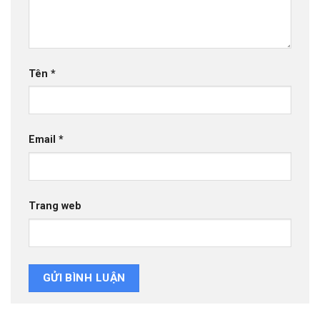
Tên
*
Email
*
Trang web