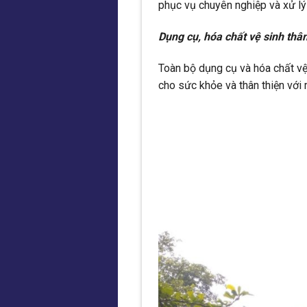
phục vụ chuyên nghiệp và xử lý
Dụng cụ, hóa chất vệ sinh thân
Toàn bộ dụng cụ và hóa chất v
cho sức khỏe và thân thiện với 