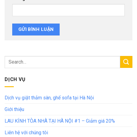
DỊCH VỤ
Dịch vụ giặt thảm sàn, ghế sofa tại Hà Nội
Giới thiệu
LAU KÍNH TÒA NHÀ TẠI HÀ NỘI #1 – Giảm giá 20%
Liên hệ với chúng tôi