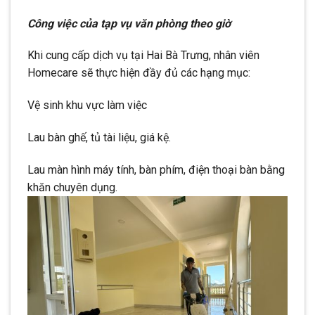
Công việc của tạp vụ văn phòng theo giờ
Khi cung cấp dịch vụ tại Hai Bà Trưng, nhân viên
Homecare sẽ thực hiện đầy đủ các hạng mục:
Vệ sinh khu vực làm việc
Lau bàn ghế, tủ tài liệu, giá kệ.
Lau màn hình máy tính, bàn phím, điện thoại bàn bằng
khăn chuyên dụng.