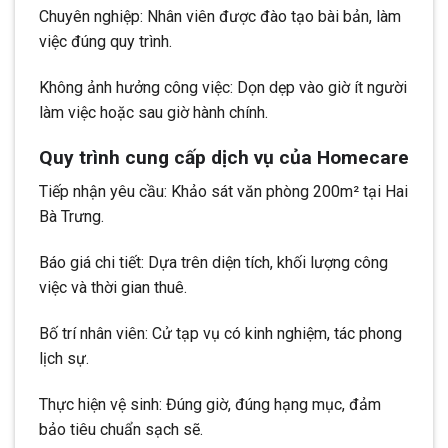
Chuyên nghiệp: Nhân viên được đào tạo bài bản, làm
việc đúng quy trình.
Không ảnh hưởng công việc: Dọn dẹp vào giờ ít người
làm việc hoặc sau giờ hành chính.
Quy trình cung cấp dịch vụ của Homecare
Tiếp nhận yêu cầu: Khảo sát văn phòng 200m² tại Hai
Bà Trưng.
Báo giá chi tiết: Dựa trên diện tích, khối lượng công
việc và thời gian thuê.
Bố trí nhân viên: Cử tạp vụ có kinh nghiệm, tác phong
lịch sự.
Thực hiện vệ sinh: Đúng giờ, đúng hạng mục, đảm
bảo tiêu chuẩn sạch sẽ.