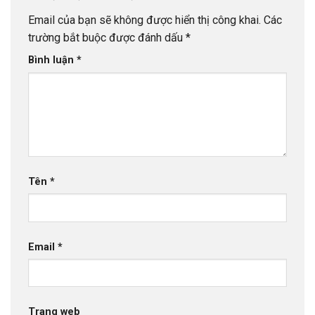
Email của bạn sẽ không được hiển thị công khai.
Các
trường bắt buộc được đánh dấu
*
Bình luận
*
Tên
*
Email
*
Trang web