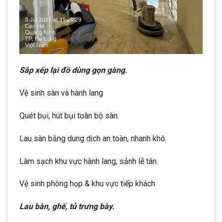
Sắp xếp lại đồ dùng gọn gàng.
Vệ sinh sàn và hành lang
Quét bụi, hút bụi toàn bộ sàn.
Lau sàn bằng dung dịch an toàn, nhanh khô.
Làm sạch khu vực hành lang, sảnh lễ tân.
Vệ sinh phòng họp & khu vực tiếp khách
Lau bàn, ghế, tủ trưng bày.