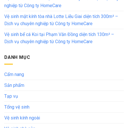
nghiệp từ Công ty HomeCare
Vệ sinh mặt kính tòa nhà Lotte Liễu Giai diện tích 300m² –
Dịch vụ chuyên nghiệp từ Công ty HomeCare
Vệ sinh bể cá Koi tại Phạm Văn Đồng diện tích 130m² –
Dịch vụ chuyên nghiệp từ Công ty HomeCare
DANH MỤC
Cẩm nang
Sản phẩm
Tạp vụ
Tổng vệ sinh
Vệ sinh kính ngoài