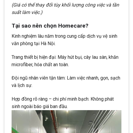
(Giá có thể thay đổi tùy khối lượng công việc và tần
suất làm việc.)
Tại sao nên chọn Homecare?
Kinh nghiệm lâu năm trong cung cấp dịch vụ vệ sinh
văn phòng tại Hà Nội.
Trang thiết bị hiện đại: Máy hút bụi, cây lau sàn, khăn
microfiber, hóa chất an toàn.
Đội ngũ nhân viên tận tâm: Làm việc nhanh, gọn, sạch
và lịch sự.
Hợp đồng rõ ràng – chi phí minh bạch: Không phát
sinh ngoài báo giá ban đầu.