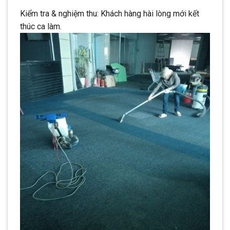
Kiểm tra & nghiệm thu: Khách hàng hài lòng mới kết
thúc ca làm.