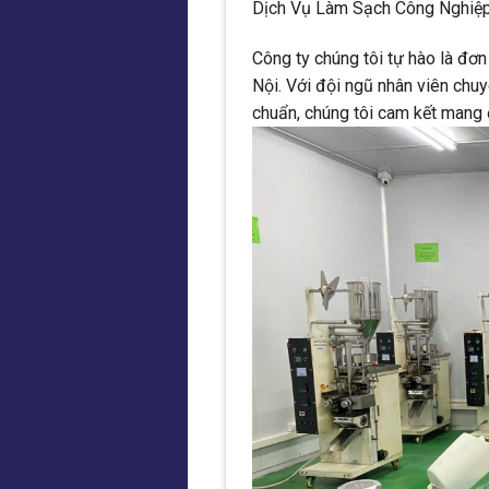
Dịch Vụ Làm Sạch Công Nghiệp
Công ty chúng tôi tự hào là đơ
Nội. Với đội ngũ nhân viên chuyê
chuẩn, chúng tôi cam kết mang đ