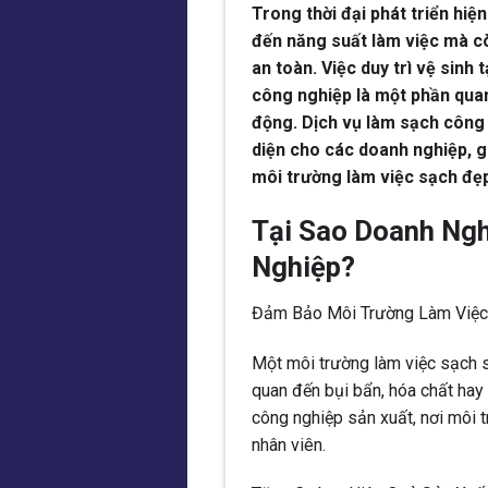
Trong thời đại phát triển hiệ
đến năng suất làm việc mà cò
an toàn. Việc duy trì vệ sinh
công nghiệp là một phần quan
động. Dịch vụ làm sạch công n
diện cho các doanh nghiệp, giú
môi trường làm việc sạch đẹ
Tại Sao Doanh Ng
Nghiệp?
Đảm Bảo Môi Trường Làm Việc 
Một môi trường làm việc sạch sẽ
quan đến bụi bẩn, hóa chất hay 
công nghiệp sản xuất, nơi môi 
nhân viên.