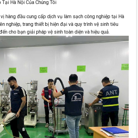
 Tại Hà Nội Của Chúng Tôi
n vị hàng đầu cung cấp dịch vụ làm sạch công nghiệp tại Hà
n nghiệp, trang thiết bị hiện đại và quy trình vệ sinh tiêu
ến cho bạn giải pháp vệ sinh toàn diện và hiệu quả.