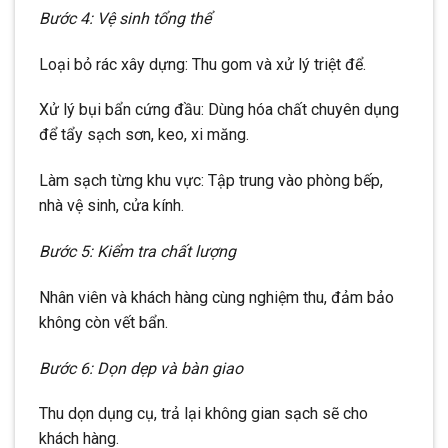
Bước 4: Vệ sinh tổng thể
Loại bỏ rác xây dựng: Thu gom và xử lý triệt để.
Xử lý bụi bẩn cứng đầu: Dùng hóa chất chuyên dụng
để tẩy sạch sơn, keo, xi măng.
Làm sạch từng khu vực: Tập trung vào phòng bếp,
nhà vệ sinh, cửa kính.
Bước 5: Kiểm tra chất lượng
Nhân viên và khách hàng cùng nghiệm thu, đảm bảo
không còn vết bẩn.
Bước 6: Dọn dẹp và bàn giao
Thu dọn dụng cụ, trả lại không gian sạch sẽ cho
khách hàng.