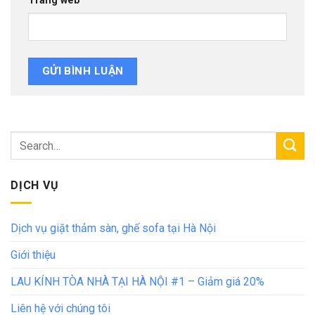
Trang web
DỊCH VỤ
Dịch vụ giặt thảm sàn, ghế sofa tại Hà Nội
Giới thiệu
LAU KÍNH TÒA NHÀ TẠI HÀ NỘI #1 – Giảm giá 20%
Liên hệ với chúng tôi