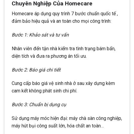
Chuyên Nghiệp Của Homecare
Homecare áp dụng quy trình 7 bước chuẩn quốc tế ,
đảm bảo hiệu quả và an toàn cho mọi công trình:
Bước 1: Khảo sát và tư vấn
Nhân viên đến tận nhà kiểm tra tình trạng bám bẩn,
diện tích và đưa ra phương án tối ưu.
Bước 2: Báo giá chi tiết
Cung cấp báo giá vệ sinh nhà ở sau xây dựng kèm
cam kết không phát sinh chi phí.
Bước 3: Chuẩn bị dụng cụ
Sử dụng máy móc hiện đại: máy chà sàn công nghiệp,
máy hút bụi công suất lớn, hóa chất an toàn…