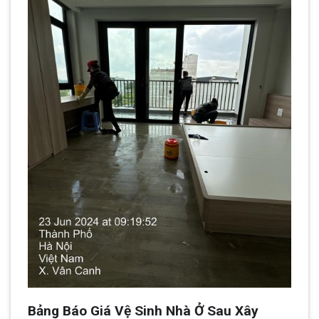
Bảng Báo Giá Vệ Sinh Nhà Ở Sau Xây