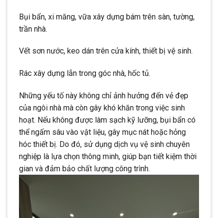
Bụi bẩn, xi măng, vữa xây dựng bám trên sàn, tường,
trần nhà.
Vết sơn nước, keo dán trên cửa kính, thiết bị vệ sinh.
Rác xây dựng lẫn trong góc nhà, hốc tủ.
Những yếu tố này không chỉ ảnh hưởng đến vẻ đẹp
của ngôi nhà mà còn gây khó khăn trong việc sinh
hoạt. Nếu không được làm sạch kỹ lưỡng, bụi bẩn có
thể ngấm sâu vào vật liệu, gây mục nát hoặc hỏng
hóc thiết bị. Do đó, sử dụng dịch vụ vệ sinh chuyên
nghiệp là lựa chọn thông minh, giúp bạn tiết kiệm thời
gian và đảm bảo chất lượng công trình.