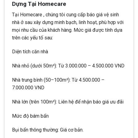
Dựng Tại Homecare
Tại Homecare , chúng tôi cung cấp báo giá vệ sinh
nhà ở sau xây dựng minh bạch, linh hoạt, phù hợp với
mọi nhu cầu của khách hàng. Mức giá được tính dựa
trên các yếu tố sau:
Diện tích căn nhà
Nhà nhỏ (dưới 50m²): Từ 3.000.000 – 4.500.000 VND
Nhà trung bình (50–100m²): Từ 4.500.000 –
7.000.000 VND
Nhà lớn (trên 100m²): Liên hệ để nhận báo giá ưu đãi
Mức độ bám bẩn
Bụi bẩn thông thường: Giá cơ bản.