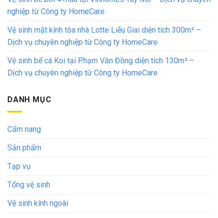
nghiệp từ Công ty HomeCare
Vệ sinh mặt kính tòa nhà Lotte Liễu Giai diện tích 300m² –
Dịch vụ chuyên nghiệp từ Công ty HomeCare
Vệ sinh bể cá Koi tại Phạm Văn Đồng diện tích 130m² –
Dịch vụ chuyên nghiệp từ Công ty HomeCare
DANH MỤC
Cẩm nang
Sản phẩm
Tạp vụ
Tổng vệ sinh
Vệ sinh kính ngoài