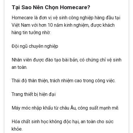
Tại Sao Nên Chọn Homecare?
Homecare là đơn vị vệ sinh công nghiệp hàng đầu tại
Việt Nam với hơn 10 năm kinh nghiệm, được khách
hàng tin tưởng nhờ:
Đội ngũ chuyên nghiệp
Nhân viên được đào tạo bài bản, có chứng chỉ vệ sinh
an toàn.
Thái độ thân thiện, trách nhiệm cao trong công việc.
Trang thiết bị hiện đại
Máy móc nhập khẩu từ châu Âu, công suất mạnh mẽ.
Hóa chất sinh học không độc hại, an toàn cho sức
khỏe.