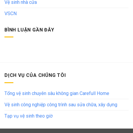
Vệ sinh nhà cửa
VSCN
BÌNH LUẬN GẦN ĐÂY
DỊCH VỤ CỦA CHÚNG TÔI
Tổng vệ sinh chuyên sâu không gian Carefull Home
Vệ sinh công nghiệp công trình sau sửa chữa, xây dựng
Tạp vụ vệ sinh theo giờ