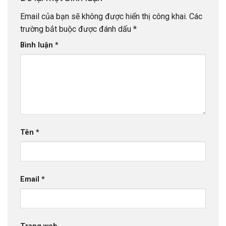
Email của bạn sẽ không được hiển thị công khai.
Các
trường bắt buộc được đánh dấu
*
Bình luận
*
Tên
*
Email
*