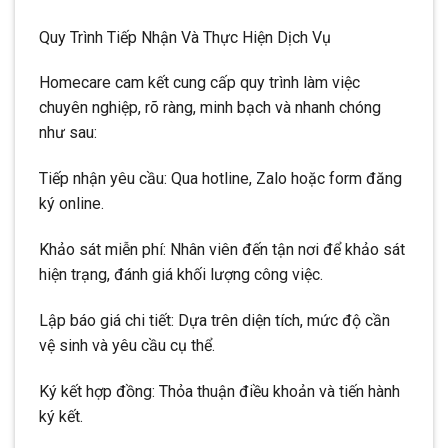
Quy Trình Tiếp Nhận Và Thực Hiện Dịch Vụ
Homecare cam kết cung cấp quy trình làm việc
chuyên nghiệp, rõ ràng, minh bạch và nhanh chóng
như sau:
Tiếp nhận yêu cầu: Qua hotline, Zalo hoặc form đăng
ký online.
Khảo sát miễn phí: Nhân viên đến tận nơi để khảo sát
hiện trạng, đánh giá khối lượng công việc.
Lập báo giá chi tiết: Dựa trên diện tích, mức độ cần
vệ sinh và yêu cầu cụ thể.
Ký kết hợp đồng: Thỏa thuận điều khoản và tiến hành
ký kết.