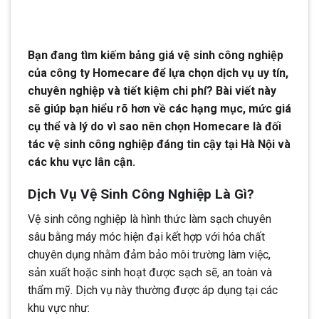
Bạn đang tìm kiếm bảng giá vệ sinh công nghiệp
của công ty Homecare để lựa chọn dịch vụ uy tín,
chuyên nghiệp và tiết kiệm chi phí? Bài viết này
sẽ giúp bạn hiểu rõ hơn về các hạng mục, mức giá
cụ thể và lý do vì sao nên chọn Homecare là đối
tác vệ sinh công nghiệp đáng tin cậy tại Hà Nội và
các khu vực lân cận.
Dịch Vụ Vệ Sinh Công Nghiệp Là Gì?
Vệ sinh công nghiệp là hình thức làm sạch chuyên
sâu bằng máy móc hiện đại kết hợp với hóa chất
chuyên dụng nhằm đảm bảo môi trường làm việc,
sản xuất hoặc sinh hoạt được sạch sẽ, an toàn và
thẩm mỹ. Dịch vụ này thường được áp dụng tại các
khu vực như: