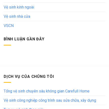
Vệ sinh kính ngoài
Vệ sinh nhà cửa
VSCN
BÌNH LUẬN GẦN ĐÂY
DỊCH VỤ CỦA CHÚNG TÔI
Tổng vệ sinh chuyên sâu không gian Carefull Home
Vệ sinh công nghiệp công trình sau sửa chữa, xây dựng