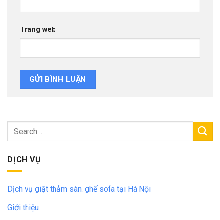
Trang web
DỊCH VỤ
Dịch vụ giặt thảm sàn, ghế sofa tại Hà Nội
Giới thiệu