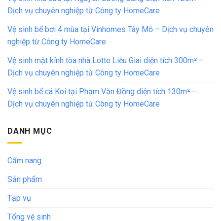
Dịch vụ chuyên nghiệp từ Công ty HomeCare
Vệ sinh bể bơi 4 mùa tại Vinhomes Tây Mỗ – Dịch vụ chuyên
nghiệp từ Công ty HomeCare
Vệ sinh mặt kính tòa nhà Lotte Liễu Giai diện tích 300m² –
Dịch vụ chuyên nghiệp từ Công ty HomeCare
Vệ sinh bể cá Koi tại Phạm Văn Đồng diện tích 130m² –
Dịch vụ chuyên nghiệp từ Công ty HomeCare
DANH MỤC
Cẩm nang
Sản phẩm
Tạp vụ
Tổng vệ sinh