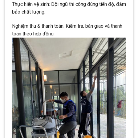
Thực hiện vệ sinh: Đội ngũ thi công đúng tiến độ, đảm
bảo chất lượng.
Nghiệm thu & thanh toán: Kiểm tra, bàn giao và thanh
toán theo hợp đồng.