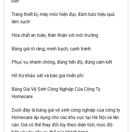
bản
Trang thiết bị, máy móc hiện đại, đảm bảo hiệu quả
làm sạch
Hóa chất an toàn, thân thiện với môi trường
Bảng giá rõ ràng, minh bạch, cạnh tranh
Phục vụ nhanh chóng, đúng tiến độ, đúng cam kết
Hỗ trợ khảo sát và báo giá miễn phí
Bảng Giá Vệ Sinh Công Nghiệp Của Công Ty
Homecare
Dưới đây là bảng giá vệ sinh công nghiệp của công ty
Homecare áp dụng cho các khu vực tại Hà Nội và lân
cận. Giá có thể thay đổi tùy theo diện tích, mức độ