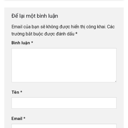
Để lại một bình luận
Email của bạn sẽ không được hiển thị công khai.
Các
trường bắt buộc được đánh dấu
*
Bình luận
*
Tên
*
Email
*